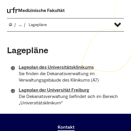
Medizinische Fakultät
...
Lagepläne
Lagepläne
Lageplan des Universitätsklinikums
Sie finden die Dekanatsverwaltung im
Verwaltungsgebäude des Klinikums (A7)
Lageplan der Universität Freiburg
Die Dekanatsverwaltung befindet sich im Bereich
„Universitätsklinikum“
Kontakt