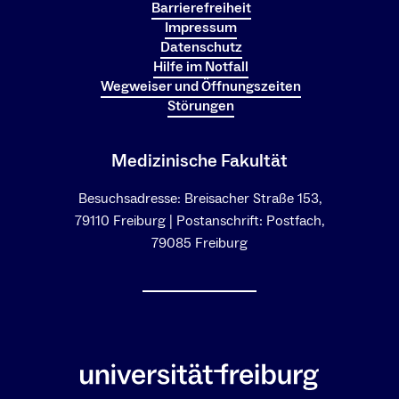
Barrierefreiheit
Impressum
Datenschutz
Hilfe im Notfall
Wegweiser und Öffnungszeiten
Störungen
Medizinische Fakultät
Besuchsadresse: Breisacher Straße 153,
79110 Freiburg | Postanschrift: Postfach,
79085 Freiburg