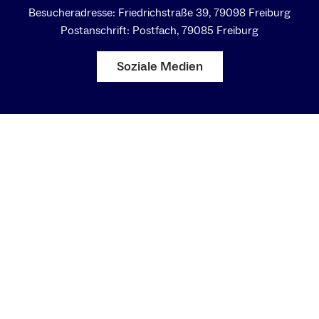
Besucheradresse: Friedrichstraße 39, 79098 Freiburg
Postanschrift: Postfach, 79085 Freiburg
Soziale Medien