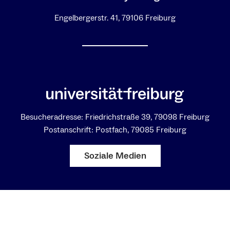
Engelbergerstr. 41, 79106 Freiburg
Besucheradresse: Friedrichstraße 39, 79098 Freiburg
Postanschrift: Postfach, 79085 Freiburg
Soziale Medien