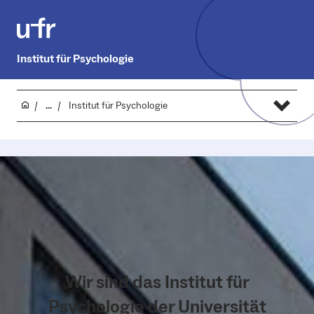
Institut für Psychologie
...
Institut für Psychologie
Wir sind das Institut für
Psychologie der Universität