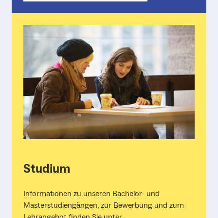
Studium
Informationen zu unseren Bachelor- und
Masterstudiengängen, zur Bewerbung und zum
Lehrangebot finden Sie unter