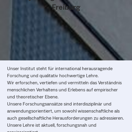
Freiburg
Unser Institut steht für international herausragende
Forschung und qualitativ hochwertige Lehre.
Wir erforschen, vertiefen und vermitteln das Verständnis
menschlichen Verhaltens und Erlebens auf empirischer
und theoretischer Ebene.
Unsere Forschungsansätze sind interdisziplinär und
anwendungsorientiert, um sowohl wissenschaftliche als
auch gesellschaftliche Herausforderungen zu adressieren.
Unsere Lehre ist aktuell, forschungsnah und