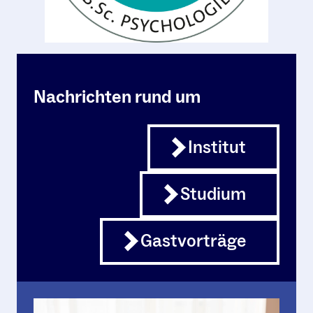
Nachrichten rund um
Institut
Studium
Gastvorträge