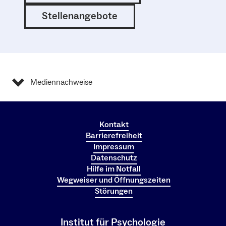
Stellenangebote
Mediennachweise
Kontakt
Barrierefreiheit
Impressum
Datenschutz
Hilfe im Notfall
Wegweiser und Öffnungszeiten
Störungen
Institut für Psychologie