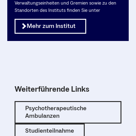
Verwaltungseinheiten und Gremien sowie zu den
Standorten des Instituts finden Sie unter
Mehr zum Institut
Weiterführende Links
Psychotherapeutische
Ambulanzen
Studienteilnahme