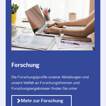
Forschung
Die Forschungsprofile unserer Abteilungen und
unsere Vielfalt an Forschungsthemen und
Forschungsergebnissen finden Sie unter
Mehr zur Forschung