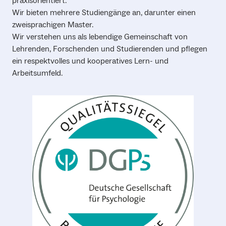
praxisorientiert.
Wir bieten mehrere Studiengänge an, darunter einen
zweisprachigen Master.
Wir verstehen uns als lebendige Gemeinschaft von
Lehrenden, Forschenden und Studierenden und pflegen
ein respektvolles und kooperatives Lern- und
Arbeitsumfeld.