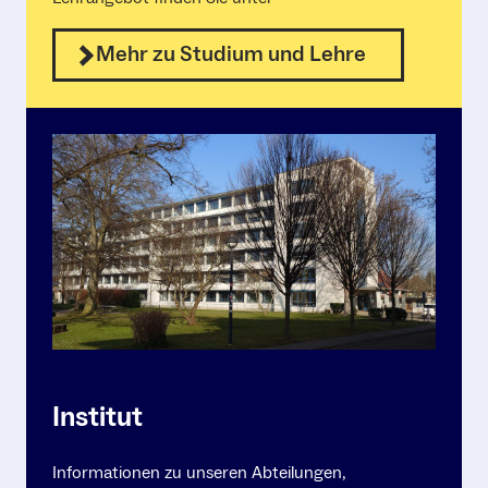
Mehr zu Studium und Lehre
Institut
Informationen zu unseren Abteilungen,