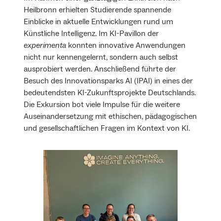
Heilbronn erhielten Studierende spannende
Einblicke in aktuelle Entwicklungen rund um
Künstliche Intelligenz. Im KI-Pavillon der
experimenta
konnten innovative Anwendungen
nicht nur kennengelernt, sondern auch selbst
ausprobiert werden. Anschließend führte der
Besuch des Innovationsparks AI (IPAI) in eines der
bedeutendsten KI-Zukunftsprojekte Deutschlands.
Die Exkursion bot viele Impulse für die weitere
Auseinandersetzung mit ethischen, pädagogischen
und gesellschaftlichen Fragen im Kontext von KI.