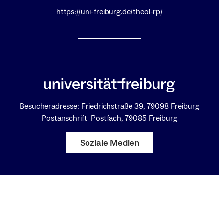
https://uni-freiburg.de/theol-rp/
Besucheradresse: Friedrichstraße 39, 79098 Freiburg
Postanschrift: Postfach, 79085 Freiburg
Soziale Medien