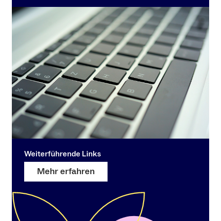
Weiterführende Links
Mehr erfahren