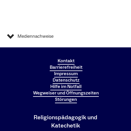
Mediennachweise
Kontakt
Barrierefreiheit
Impressum
Datenschutz
Hilfe im Notfall
Wegweiser und Öffnungszeiten
Störungen
Religionspädagogik und
Katechetik