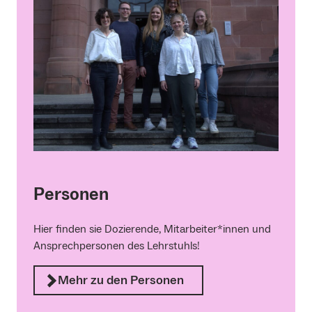
Personen
Hier finden sie Dozierende, Mitarbeiter*innen und
Ansprechpersonen des Lehrstuhls!
Mehr zu den Personen