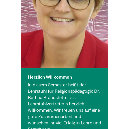
Herzlich Willkommen
In diesem Semester heißt der
Lehrstuhl für Religionspädagogik Dr.
Bettina Brandstetter als
Lehrstuhlvertreterin herzlich
willkommen. Wir freuen uns auf eine
gute Zusammenarbeit und
wünschen ihr viel Erfolg in Lehre und