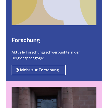
Forschung
Aktuelle Forschungsschwerpunkte in der
Religionspädagogik
Mehr zur Forschung