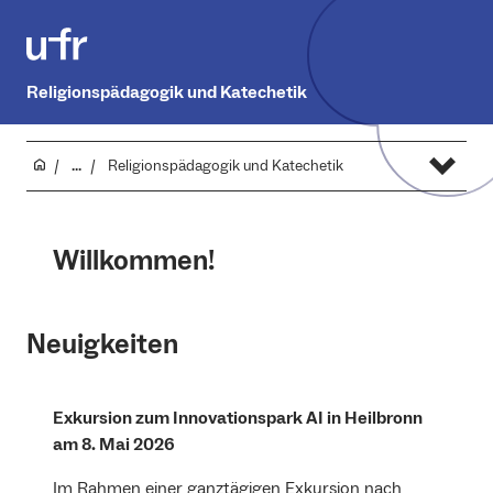
Religionspädagogik und Katechetik
...
Religionspädagogik und Katechetik
Willkommen!
Neuigkeiten
Exkursion zum Innovationspark AI in Heilbronn
am 8. Mai 2026
Im Rahmen einer ganztägigen Exkursion nach