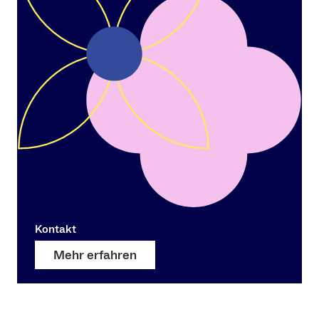
Kontakt
Mehr erfahren