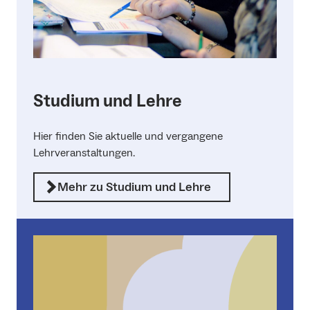
Studium und Lehre
Hier finden Sie aktuelle und vergangene
Lehrveranstaltungen.
Mehr zu Studium und Lehre