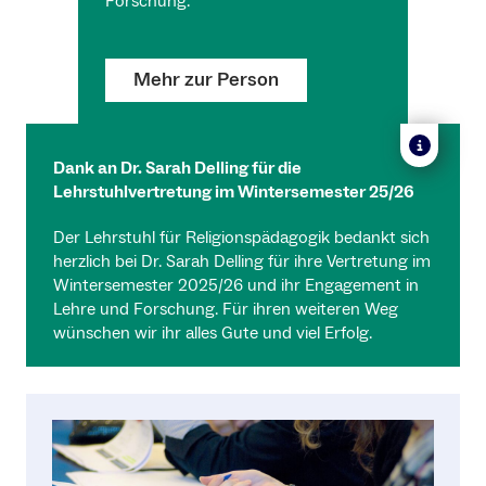
Forschung.
Mehr zur Person
Dank an Dr. Sarah Delling für die
Lehrstuhlvertretung im Wintersemester 25/26
Der Lehrstuhl für Religionspädagogik bedankt sich
herzlich bei Dr. Sarah Delling für ihre Vertretung im
Wintersemester 2025/26 und ihr Engagement in
Lehre und Forschung. Für ihren weiteren Weg
wünschen wir ihr alles Gute und viel Erfolg.