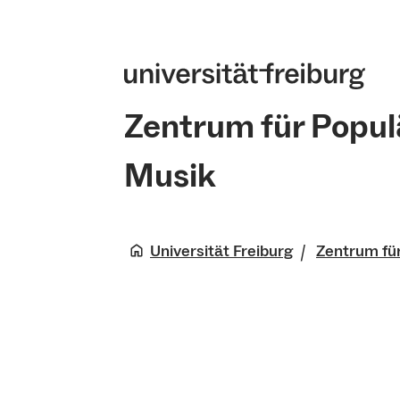
Zentrum für Popul
Musik
Universität Freiburg
Zentrum für