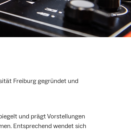
sität Freiburg gegründet und
spiegelt und prägt Vorstellungen
rmen. Entsprechend wendet sich