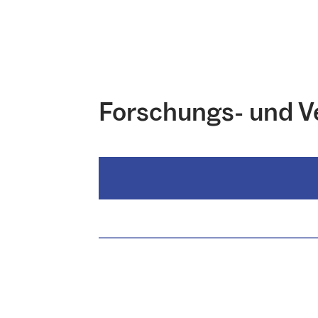
Forschungs- und V