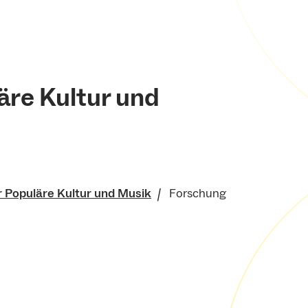
äre Kultur und
 Populäre Kultur und Musik
Forschung