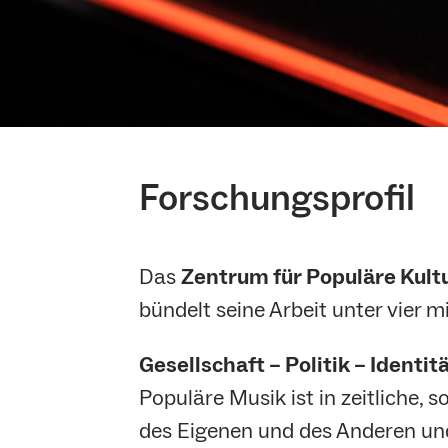
Forschungsprofil
Das
Zentrum für Populäre Kult
bündelt seine Arbeit unter vier
Gesellschaft – Politik – Identit
Populäre Musik ist in zeitliche, 
des Eigenen und des Anderen und