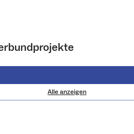
erbundprojekte
Alle anzeigen