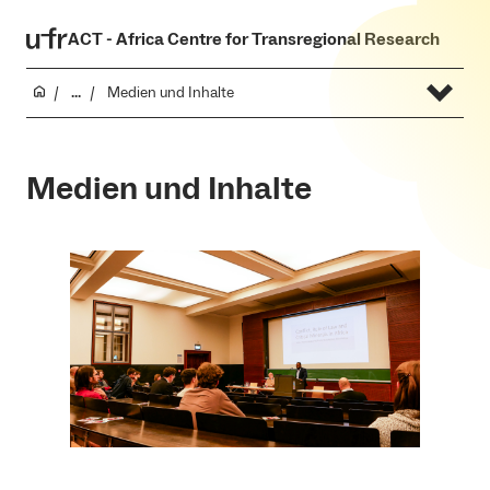
ACT - Africa Centre for Transregional Research
...
Medien und Inhalte
Medien und Inhalte