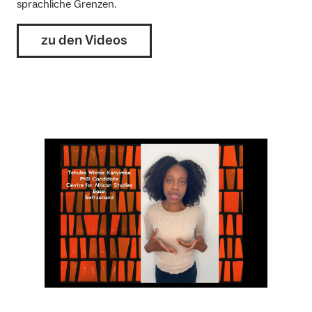
sprachliche Grenzen.
zu den Videos