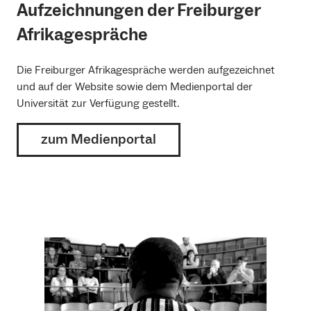
Aufzeichnungen der Freiburger
Afrikagespräche
Die Freiburger Afrikagespräche werden aufgezeichnet
und auf der Website sowie dem Medienportal der
Universität zur Verfügung gestellt.
zum Medienportal