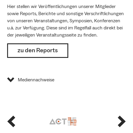
Hier stellen wir Veröffentlichungen unserer Mitglieder
sowie Reports, Berichte und sonstige Verschriftlichungen
von unseren Veranstaltungen, Symposien, Konferenzen
u.ä. zur Verfügung. Diese sind im Regelfall auch direkt bei
der jeweiligen Veranstaltungsseite zu finden.
zu den Reports
Mediennachweise