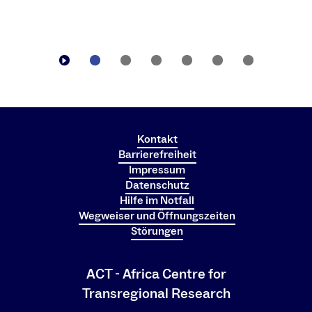
Kontakt
Barrierefreiheit
Impressum
Datenschutz
Hilfe im Notfall
Wegweiser und Öffnungszeiten
Störungen
ACT - Africa Centre for
Transregional Research