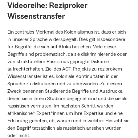
Videoreihe: Reziproker
Wissenstransfer
Ein zentrales Merkmal des Kolonialismus ist, dass er sich
in unserer Sprache widerspiegelt. Dies gilt insbesondere
für Begriffe, die sich auf Afrika beziehen. Viele dieser
Begriffe sind problematisch, da sie diskriminierende oder
von strukturellem Rassismus geprägte Diskurse
aufrechterhalten. Ziel des ACT-Projekts zu reziprokem
Wissenstransfer ist es, koloniale Kontinuitäten in der
Sprache zu diskutieren und zu überwinden. Zu diesem
Zweck benennen Studierende Begriffe und Ausdrücke,
denen sie in ihrem Studium begegnet sind und die sie als
rassistisch vermuten. Im nächsten Schritt wurden
afrikanische* Expert*innen um ihre Expertise und eine
Erklärung gebeten, ob, warum und in welcher Hinsicht sie
den Begriff tatsächlich als rassistisch ansehen würden
oder nicht.