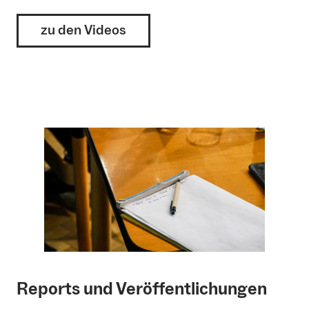
zu den Videos
Reports und Veröffentlichungen