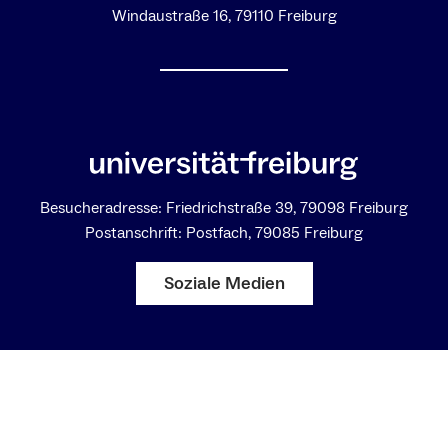
Windaustraße 16, 79110 Freiburg
Besucheradresse: Friedrichstraße 39, 79098 Freiburg
Postanschrift: Postfach, 79085 Freiburg
Soziale Medien