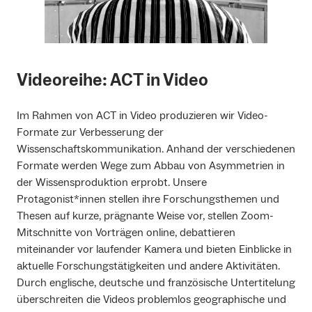
Videoreihe: ACT in Video
Im Rahmen von ACT in Video produzieren wir Video-
Formate zur Verbesserung der
Wissenschaftskommunikation. Anhand der verschiedenen
Formate werden Wege zum Abbau von Asymmetrien in
der Wissensproduktion erprobt. Unsere
Protagonist*innen stellen ihre Forschungsthemen und
Thesen auf kurze, prägnante Weise vor, stellen Zoom-
Mitschnitte von Vorträgen online, debattieren
miteinander vor laufender Kamera und bieten Einblicke in
aktuelle Forschungstätigkeiten und andere Aktivitäten.
Durch englische, deutsche und französische Untertitelung
überschreiten die Videos problemlos geographische und