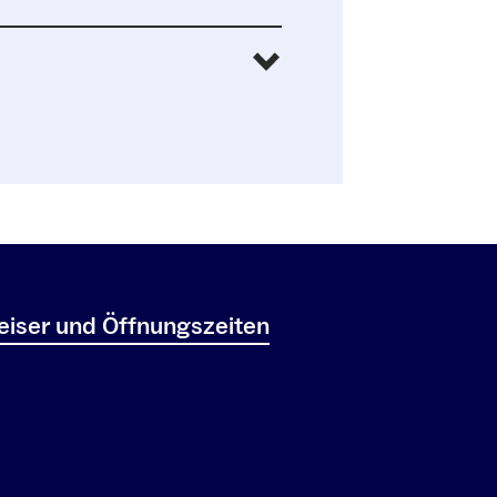
iser und Öffnungszeiten