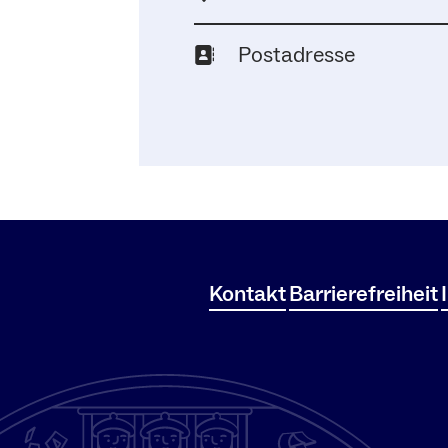
Postadresse
Kontakt
Barrierefreiheit