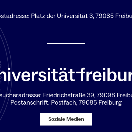
stadresse: Platz der Universität 3, 79085 Freib
sucheradresse: Friedrichstraße 39, 79098 Freib
Postanschrift: Postfach, 79085 Freiburg
Soziale Medien