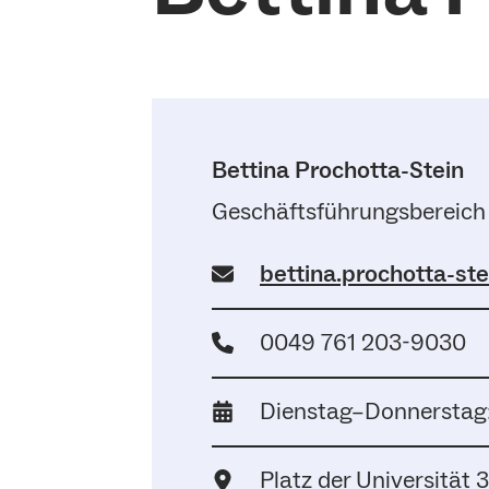
Bettina Prochotta-Stein
Geschäftsführungsbereich 
bettina.prochotta-ste
0049 761 203-9030
Dienstag–Donnerstag:
Platz der Universität 3