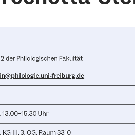
2 der Philologischen Fakultät
in@philologie.uni-freiburg.de
 13:00–15:30 Uhr
, KG III. 3. OG, Raum 3310