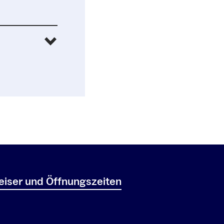
iser und Öffnungszeiten