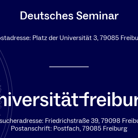
Deutsches Seminar
stadresse: Platz der Universität 3, 79085 Freib
sucheradresse: Friedrichstraße 39, 79098 Freib
Postanschrift: Postfach, 79085 Freiburg