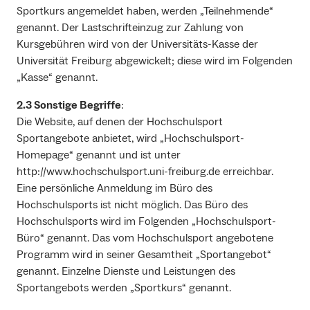
Sportkurs angemeldet haben, werden „Teilnehmende“
genannt. Der Lastschrifteinzug zur Zahlung von
Kursgebühren wird von der Universitäts-Kasse der
Universität Freiburg abgewickelt; diese wird im Folgenden
„Kasse“ genannt.
2.3 Sonstige Begriffe
:
Die Website, auf denen der Hochschulsport
Sportangebote anbietet, wird „Hochschulsport-
Homepage“ genannt und ist unter
http://www.hochschulsport.uni-freiburg.de erreichbar.
Eine persönliche Anmeldung im Büro des
Hochschulsports ist nicht möglich. Das Büro des
Hochschulsports wird im Folgenden „Hochschulsport-
Büro“ genannt. Das vom Hochschulsport angebotene
Programm wird in seiner Gesamtheit „Sportangebot“
genannt. Einzelne Dienste und Leistungen des
Sportangebots werden „Sportkurs“ genannt.