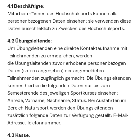
4.1 Beschäftigte
:
Mitarbeiter*innen des Hochschulsports können alle
personenbezogenen Daten einsehen; sie verwenden diese
Daten ausschließlich zu Zwecken des Hochschulsports.
4.2 Übungsleitende
:
Um Übungsleitenden eine direkte Kontaktaufnahme mit
Teilnehmenden zu ermöglichen, werden
die Übungsleitenden zuvor erhobene personenbezogen
Daten (sofern angegeben) der angemeldeten
Teilnehmenden zugänglich gemacht. Die Übungsleitenden
können hierbei die folgenden Daten nur bis zum
Semesterende des jeweiligen Sportkurses einsehen:
Anrede, Vorname, Nachname, Status. Bei Ausfahrten im
Bereich Natursport werden den Übungsleitenden
zusätzlich folgende Daten zur Verfügung gestellt: E-Mail-
Adresse, Telefonnummer.
4.3 Kasse
: