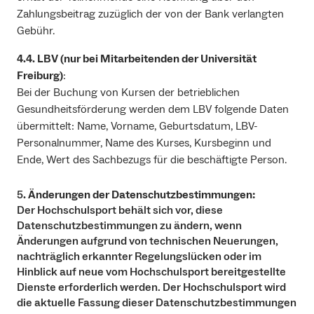
Zahlungsbeitrag zuzüglich der von der Bank verlangten
Gebühr.
4.4. LBV (nur bei Mitarbeitenden der Universität
Freiburg)
:
Bei der Buchung von Kursen der betrieblichen
Gesundheitsförderung werden dem LBV folgende Daten
übermittelt: Name, Vorname, Geburtsdatum, LBV-
Personalnummer, Name des Kurses, Kursbeginn und
Ende, Wert des Sachbezugs für die beschäftigte Person.
5
. Änderungen der Datenschutzbestimmungen:
Der Hochschulsport behält sich vor, diese
Datenschutzbestimmungen zu ändern, wenn
Änderungen aufgrund von technischen Neuerungen,
nachträglich erkannter Regelungslücken oder im
Hinblick auf neue vom Hochschulsport bereitgestellte
Dienste erforderlich werden. Der Hochschulsport wird
die aktuelle Fassung dieser Datenschutzbestimmungen