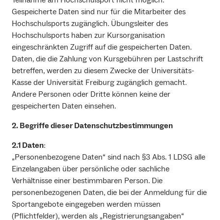
Teilnahme am Hochschulsport nicht möglich.
Gespeicherte Daten sind nur für die Mitarbeiter des
Hochschulsports zugänglich. Übungsleiter des
Hochschulsports haben zur Kursorganisation
eingeschränkten Zugriff auf die gespeicherten Daten.
Daten, die die Zahlung von Kursgebühren per Lastschrift
betreffen, werden zu diesem Zwecke der Universitäts-
Kasse der Universität Freiburg zugänglich gemacht.
Andere Personen oder Dritte können keine der
gespeicherten Daten einsehen.
2. Begriffe dieser Datenschutzbestimmungen
2.1 Daten
:
„Personenbezogene Daten“ sind nach §3 Abs. 1 LDSG alle
Einzelangaben über persönliche oder sachliche
Verhältnisse einer bestimmbaren Person. Die
personenbezogenen Daten, die bei der Anmeldung für die
Sportangebote eingegeben werden müssen
(Pflichtfelder), werden als „Registrierungsangaben“