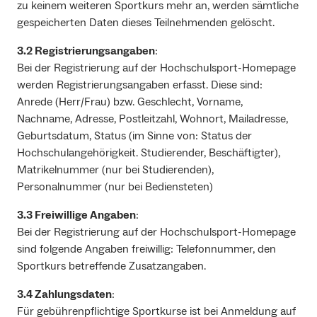
zu keinem weiteren Sportkurs mehr an, werden sämtliche
gespeicherten Daten dieses Teilnehmenden gelöscht.
3.2 Registrierungsangaben
:
Bei der Registrierung auf der Hochschulsport-Homepage
werden Registrierungsangaben erfasst. Diese sind:
Anrede (Herr/Frau) bzw. Geschlecht, Vorname,
Nachname, Adresse, Postleitzahl, Wohnort, Mailadresse,
Geburtsdatum, Status (im Sinne von: Status der
Hochschulangehörigkeit. Studierender, Beschäftigter),
Matrikelnummer (nur bei Studierenden),
Personalnummer (nur bei Bediensteten)
3.3 Freiwillige Angaben
:
Bei der Registrierung auf der Hochschulsport-Homepage
sind folgende Angaben freiwillig: Telefonnummer, den
Sportkurs betreffende Zusatzangaben.
3.4 Zahlungsdaten
:
Für gebührenpflichtige Sportkurse ist bei Anmeldung auf