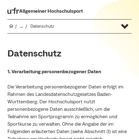
Allgemeiner Hochschulsport
...
Datenschutz
Datenschutz
1. Verarbeitung personenbezogener Daten
Die Verarbeitung personenbezogener Daten erfolgt im
Rahmen des Landesdatenschutzgesetzes Baden-
Württemberg. Der Hochschulsport nutzt
personenbezogene Daten ausschließlich, um die
Teilnahme am Sportprogramm zu ermöglichen und
Sportkurse zu verwalten. Ohne die Angabe der im
Folgenden erläuterten Daten (siehe Abschnitt 3) ist eine