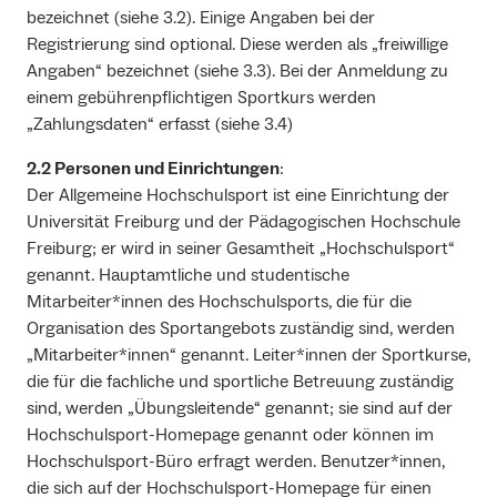
bezeichnet (siehe 3.2). Einige Angaben bei der
Registrierung sind optional. Diese werden als „freiwillige
Angaben“ bezeichnet (siehe 3.3). Bei der Anmeldung zu
einem gebührenpflichtigen Sportkurs werden
„Zahlungsdaten“ erfasst (siehe 3.4)
2.2 Personen und Einrichtungen
:
Der Allgemeine Hochschulsport ist eine Einrichtung der
Universität Freiburg und der Pädagogischen Hochschule
Freiburg; er wird in seiner Gesamtheit „Hochschulsport“
genannt. Hauptamtliche und studentische
Mitarbeiter*innen des Hochschulsports, die für die
Organisation des Sportangebots zuständig sind, werden
„Mitarbeiter*innen“ genannt. Leiter*innen der Sportkurse,
die für die fachliche und sportliche Betreuung zuständig
sind, werden „Übungsleitende“ genannt; sie sind auf der
Hochschulsport-Homepage genannt oder können im
Hochschulsport-Büro erfragt werden. Benutzer*innen,
die sich auf der Hochschulsport-Homepage für einen