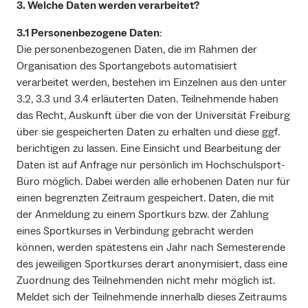
3. Welche Daten werden verarbeitet?
3.1 Personenbezogene Daten
:
Die personenbezogenen Daten, die im Rahmen der
Organisation des Sportangebots automatisiert
verarbeitet werden, bestehen im Einzelnen aus den unter
3.2, 3.3 und 3.4 erläuterten Daten. Teilnehmende haben
das Recht, Auskunft über die von der Universität Freiburg
über sie gespeicherten Daten zu erhalten und diese ggf.
berichtigen zu lassen. Eine Einsicht und Bearbeitung der
Daten ist auf Anfrage nur persönlich im Hochschulsport-
Büro möglich. Dabei werden alle erhobenen Daten nur für
einen begrenzten Zeitraum gespeichert. Daten, die mit
der Anmeldung zu einem Sportkurs bzw. der Zahlung
eines Sportkurses in Verbindung gebracht werden
können, werden spätestens ein Jahr nach Semesterende
des jeweiligen Sportkurses derart anonymisiert, dass eine
Zuordnung des Teilnehmenden nicht mehr möglich ist.
Meldet sich der Teilnehmende innerhalb dieses Zeitraums