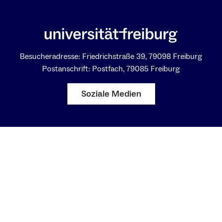
Besucheradresse: Friedrichstraße 39, 79098 Freiburg
Postanschrift: Postfach, 79085 Freiburg
Soziale Medien