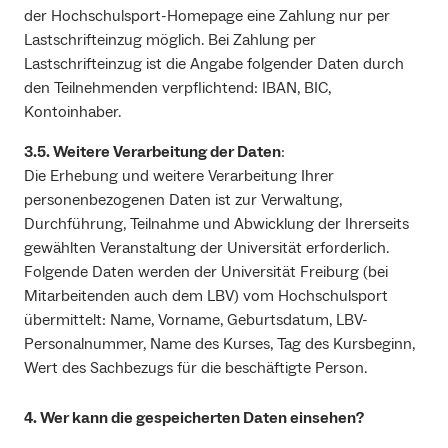
der Hochschulsport-Homepage eine Zahlung nur per
Lastschrifteinzug möglich. Bei Zahlung per
Lastschrifteinzug ist die Angabe folgender Daten durch
den Teilnehmenden verpflichtend: IBAN, BIC,
Kontoinhaber.
3.5. Weitere Verarbeitung der Daten
:
Die Erhebung und weitere Verarbeitung Ihrer
personenbezogenen Daten ist zur Verwaltung,
Durchführung, Teilnahme und Abwicklung der Ihrerseits
gewählten Veranstaltung der Universität erforderlich.
Folgende Daten werden der Universität Freiburg (bei
Mitarbeitenden auch dem LBV) vom Hochschulsport
übermittelt: Name, Vorname, Geburtsdatum, LBV-
Personalnummer, Name des Kurses, Tag des Kursbeginn,
Wert des Sachbezugs für die beschäftigte Person.
4. Wer kann die gespeicherten Daten einsehen?