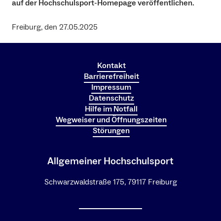
auf der Hochschulsport-Homepage veröffentlichen.
Freiburg, den 27.05.2025
Kontakt
Barrierefreiheit
Impressum
Datenschutz
Hilfe im Notfall
Wegweiser und Öffnungszeiten
Störungen
Allgemeiner Hochschulsport
Schwarzwaldstraße 175, 79117 Freiburg