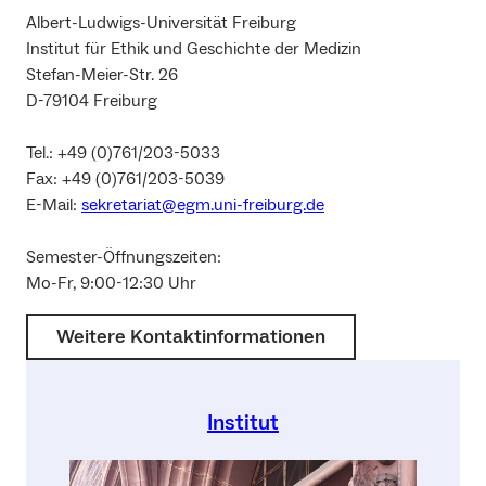
Albert-Ludwigs-Universität Freiburg
Institut für Ethik und Geschichte der Medizin
Stefan-Meier-Str. 26
D-79104 Freiburg
Tel.: +49 (0)761/203-5033
Fax: +49 (0)761/203-5039
E-Mail:
sekretariat@egm.uni-freiburg.de
Semester-Öffnungszeiten:
Mo-Fr, 9:00-12:30 Uhr
Weitere Kontaktinformationen
Institut