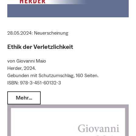
28.05.2024: Neuerscheinung
Ethik der Verletzlichkeit
von Giovanni Maio
Herder, 2024.
Gebunden mit Schutzumschlag, 160 Seiten.
ISBN: 978-3-451-60132-3
Mehr…