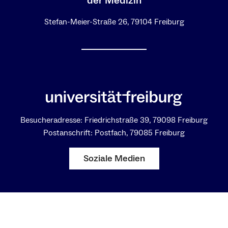
der Medizin
Stefan-Meier-Straße 26, 79104 Freiburg
Besucheradresse: Friedrichstraße 39, 79098 Freiburg
Postanschrift: Postfach, 79085 Freiburg
Soziale Medien