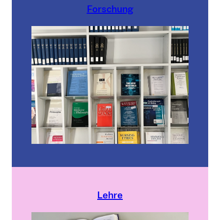
Forschung
Lehre