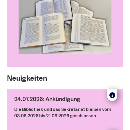
Neuigkeiten
24.07.2026: Ankündigung
Die Bibliothek und das Sekretariat bleiben vom
03.08.2026 bis 21.08.2026 geschlossen.