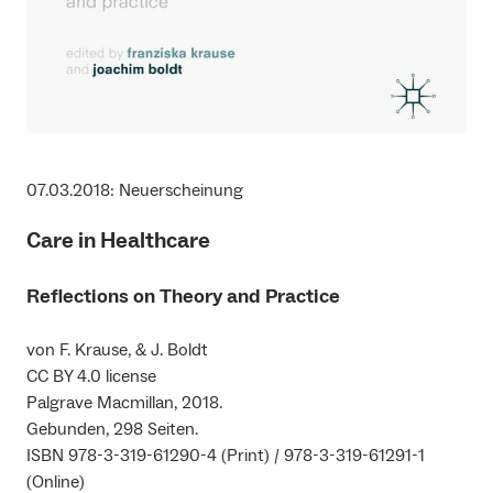
07.03.2018: Neuerscheinung
Care in Healthcare
Reflections on Theory and Practice
von F. Krause, & J. Boldt
CC BY 4.0 license
Palgrave Macmillan, 2018.
Gebunden, 298 Seiten.
ISBN 978-3-319-61290-4 (Print) / 978-3-319-61291-1
(Online)