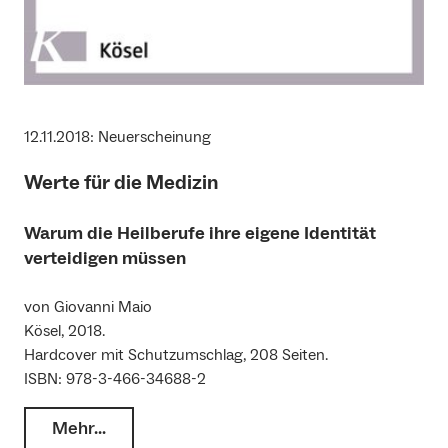
12.11.2018: Neuerscheinung
Werte für die Medizin
Warum die Heilberufe ihre eigene Identität
verteidigen müssen
von Giovanni Maio
Kösel, 2018.
Hardcover mit Schutzumschlag, 208 Seiten.
ISBN: 978-3-466-34688-2
Mehr…