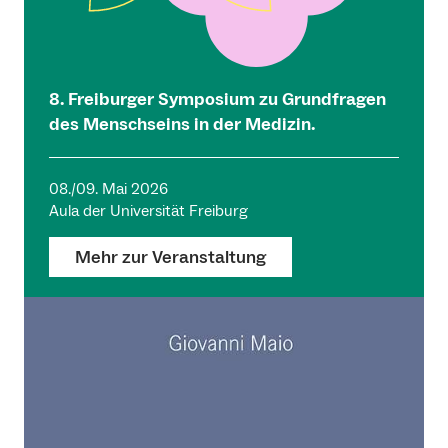
8. Freiburger Symposium zu Grundfragen
des Menschseins in der Medizin.
08./09. Mai 2026
Aula der Universität Freiburg
Mehr zur Veranstaltung