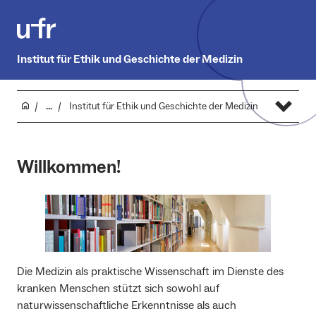
Institut für Ethik und Geschichte der Medizin
...
Institut für Ethik und Geschichte der Medizin
Willkommen!
Die Medizin als praktische Wissenschaft im Dienste des
kranken Menschen stützt sich sowohl auf
naturwissenschaftliche Erkenntnisse als auch