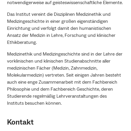
notwendigerweise auf geisteswissenschaftliche Elemente.
Das Institut vereint die Disziplinen Medizinethik und
Medizingeschichte in einer großen eigenständigen
Einrichtung und verfolgt damit den humanistischen
Ansatz der Medizin in Lehre, Forschung und klinischer
Ethikberatung.
Medizinethik und Medizingeschichte sind in der Lehre der
vorklinischen und klinischen Studienabschnitte aller
medizinischen Fächer (Medizin, Zahnmedizin,
Molekularmedizin) vertreten. Seit einigen Jahren besteht
auch eine enge Zusammenarbeit mit dem Fachbereich
Philosophie und dem Fachbereich Geschichte, deren
Studierende regelmäßig Lehrveranstaltungen des
Instituts besuchen können.
Kontakt