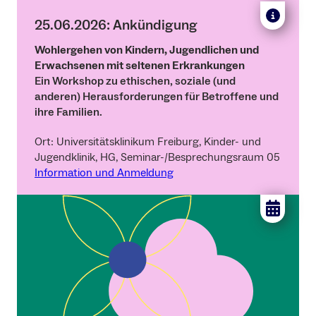
25.06.2026: Ankündigung
Wohlergehen von Kindern, Jugendlichen und
Erwachsenen mit seltenen Erkrankungen
Ein Workshop zu ethischen, soziale (und
anderen) Herausforderungen für Betroffene und
ihre Familien.
Ort: Universitätsklinikum Freiburg, Kinder- und
Jugendklinik, HG, Seminar-/Besprechungsraum 05
Information und Anmeldung