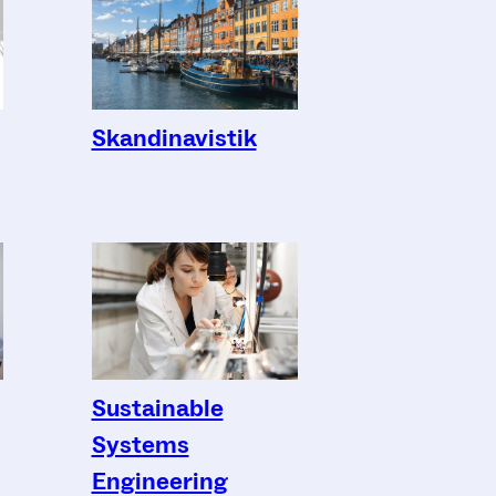
Skandinavistik
Sustainable
Systems
Engineering