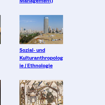
Management)
Sozial- und
Kulturanthropolog
ie / Ethnologie