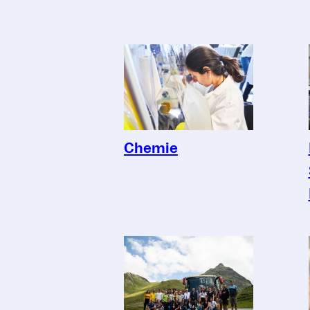
Chemie