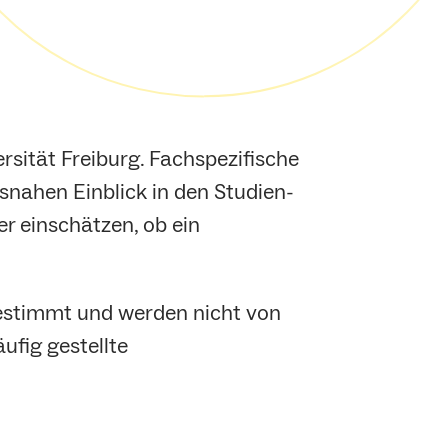
rsität Freiburg. Fachspezifische
snahen Einblick in den Studien-
r einschätzen, ob ein
bestimmt und werden nicht von
ufig gestellte