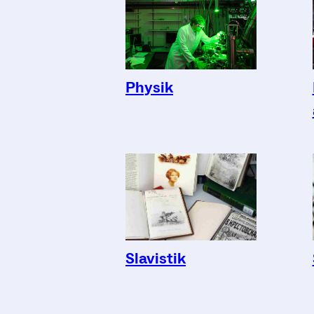
Physik
Slavistik