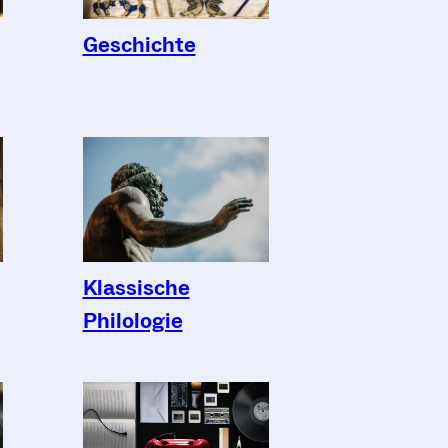
Geschichte
Klassische
Philologie