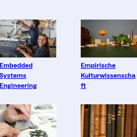
Embedded
Empirische
Systems
Kulturwissenscha
Engineering
ft