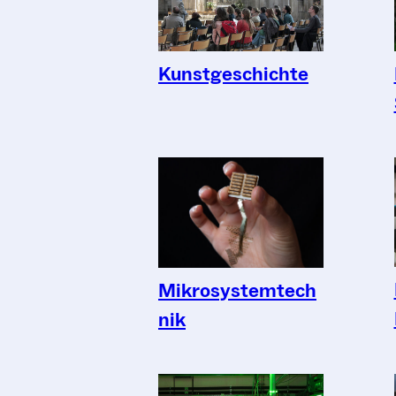
Kunstgeschichte
Mikrosystemtech
nik