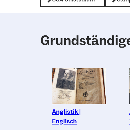
Grundständig
Anglistik |
Englisch