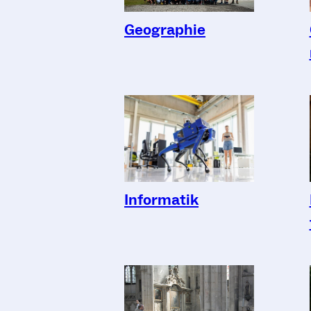
Geographie
Informatik