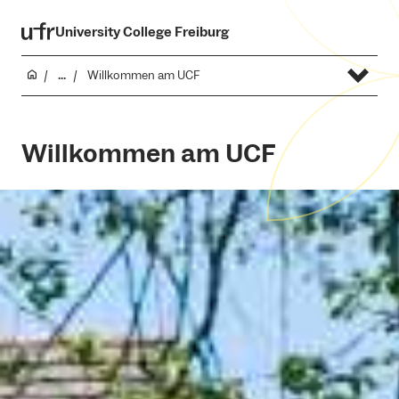
University College Freiburg
...
Willkommen am UCF
Willkommen am UCF