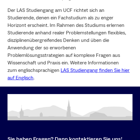
Der LAS Studiengang am UCF richtet sich an
Studierende, denen ein Fachstudium als zu enger
Horizont erscheint. Im Rahmen des Studiums erlernen
Studierende anhand realer Problemstellungen flexibles,
disziplinenübergreifendes Denken und üben die
Anwendung der so erworbenen
Problemlösungsstrategien auf komplexe Fragen aus
Wissenschaft und Praxis ein. Weitere Informationen
zum englischsprachigen
LAS Studiengang finden Sie hier
auf Englisch
.
Sie haben Fragen? Dann kontaktieren Sie uns!