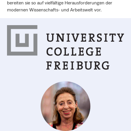
bereiten sie so auf vielfältige Herausforderungen der
modernen Wissenschafts- und Arbeitswelt vor.