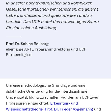
In unserer hochdynamischen und komplexen
Gesellschaft brauchen wir Menschen, die gelernt
haben, umfassend und querzudenken und zu
handeln. Das UCF bietet den notwendigen Raum
für eine solche Ausbildung.
Prof. Dr. Sabine Rollberg
ehemalige ARTE Programmdirektorin und UCF
Beiratsmitglied
Um eine methodologische Grundlage und eine
didaktische Orientierung für die interdisziplinäre
Universitätsbildung zu schaffen, wurden am UCF zwei
Professuren eingerichtet:
Erkenntnis- und
Wissenschaftstheorie (Prof. Dr. Frieder Vogelmann)
und