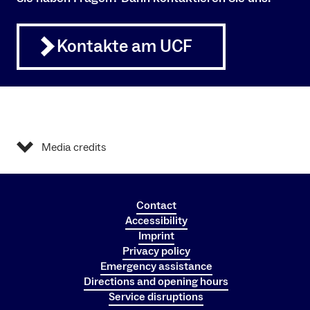
Kontakte am UCF
Media credits
Contact
Accessibility
Imprint
Privacy policy
Emergency assistance
Directions and opening hours
Service disruptions