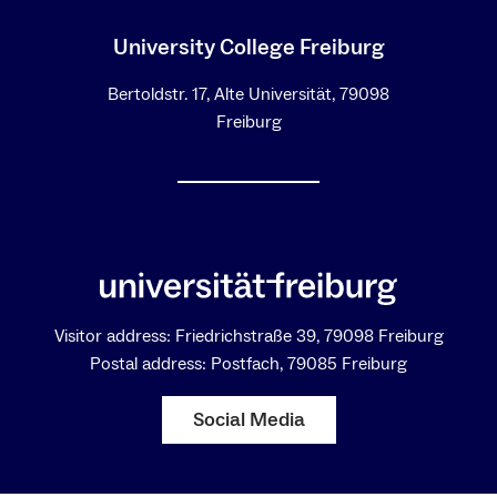
University College Freiburg
Bertoldstr. 17, Alte Universität, 79098
Freiburg
Visitor address: Friedrichstraße 39, 79098 Freiburg
Postal address: Postfach, 79085 Freiburg
Social Media