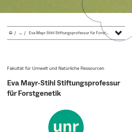
...
Eva Mayr-Stihl Stiftungsprofessur für Forstgenetik
Fakultät für Umwelt und Natürliche Ressourcen
Eva Mayr-Stihl Stiftungsprofessur
für Forstgenetik