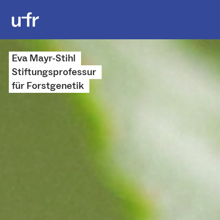
Eva Mayr-Stihl
Stiftungsprofessur
für Forstgenetik