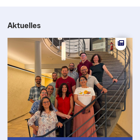
Aktuelles