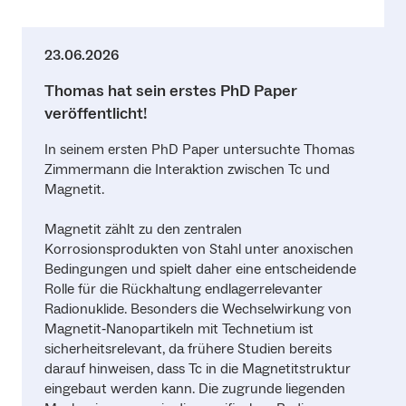
23.06.2026
Thomas hat sein erstes PhD Paper
veröffentlicht!
In seinem ersten PhD Paper untersuchte Thomas
Zimmermann die Interaktion zwischen Tc und
Magnetit.
Magnetit zählt zu den zentralen
Korrosionsprodukten von Stahl unter anoxischen
Bedingungen und spielt daher eine entscheidende
Rolle für die Rückhaltung endlagerrelevanter
Radionuklide. Besonders die Wechselwirkung von
Magnetit‑Nanopartikeln mit Technetium ist
sicherheitsrelevant, da frühere Studien bereits
darauf hinweisen, dass Tc in die Magnetitstruktur
eingebaut werden kann. Die zugrunde liegenden