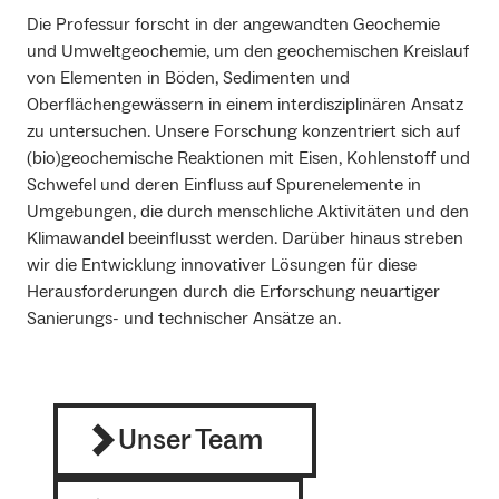
Die Professur forscht in der angewandten Geochemie
und Umweltgeochemie, um den geochemischen Kreislauf
von Elementen in Böden, Sedimenten und
Oberflächengewässern in einem interdisziplinären Ansatz
zu untersuchen. Unsere Forschung konzentriert sich auf
(bio)geochemische Reaktionen mit Eisen, Kohlenstoff und
Schwefel und deren Einfluss auf Spurenelemente in
Umgebungen, die durch menschliche Aktivitäten und den
Klimawandel beeinflusst werden. Darüber hinaus streben
wir die Entwicklung innovativer Lösungen für diese
Herausforderungen durch die Erforschung neuartiger
Sanierungs- und technischer Ansätze an.
Unser Team