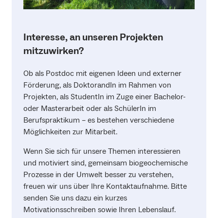
Interesse, an unseren Projekten
mitzuwirken?
Ob als Postdoc mit eigenen Ideen und externer
Förderung, als DoktorandIn im Rahmen von
Projekten, als StudentIn im Zuge einer Bachelor-
oder Masterarbeit oder als SchülerIn im
Berufspraktikum – es bestehen verschiedene
Möglichkeiten zur Mitarbeit.
Wenn Sie sich für unsere Themen interessieren
und motiviert sind, gemeinsam biogeochemische
Prozesse in der Umwelt besser zu verstehen,
freuen wir uns über Ihre Kontaktaufnahme. Bitte
senden Sie uns dazu ein kurzes
Motivationsschreiben sowie Ihren Lebenslauf.