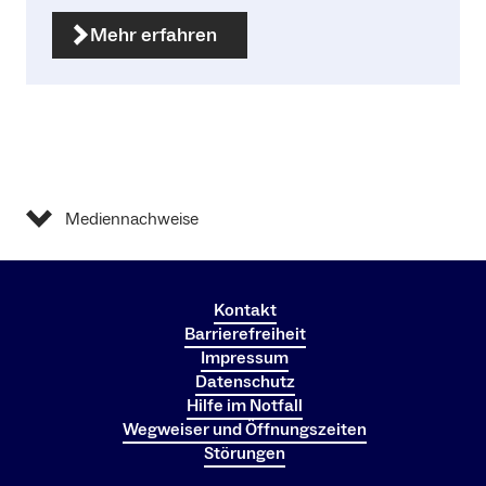
Mehr erfahren
Mediennachweise
Kontakt
Barrierefreiheit
Impressum
Datenschutz
Hilfe im Notfall
Wegweiser und Öffnungszeiten
Störungen