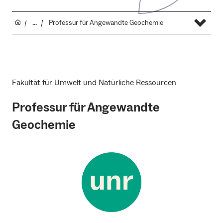
...
Professur für Angewandte Geochemie
Fakultät für Umwelt und Natürliche Ressourcen
Professur für Angewandte
Geochemie