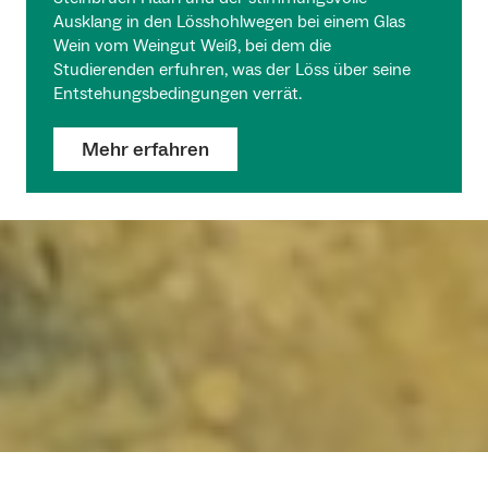
Ausklang in den Lösshohlwegen bei einem Glas
Wein vom Weingut Weiß, bei dem die
Studierenden erfuhren, was der Löss über seine
Entstehungsbedingungen verrät.
Mehr erfahren