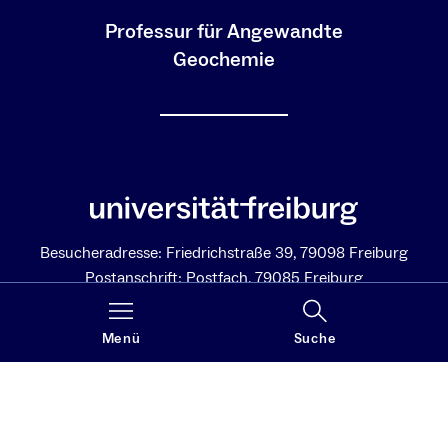
Professur für Angewandte
Geochemie
Besucheradresse: Friedrichstraße 39, 79098 Freiburg
Postanschrift: Postfach, 79085 Freiburg
Soziale Medien
Menü
Suche