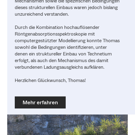
Mechanismen sowie die spezifischen Bedingungen
dieses strukturellen Einbaus waren jedoch bislang
unzureichend verstanden.
Durch die Kombination hochauflösender
Röntgenabsorptionsspektroskopie mit
computergestützter Modellierung konnte Thomas
sowohl die Bedingungen identifizieren, unter
denen ein struktureller Einbau von Technetium
erfolgt, als auch den Mechanismus des damit
verbundenen Ladungsausgleichs aufklären.
Herzlichen Glückwunsch, Thomas!
Mehr erfahren