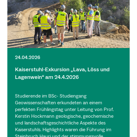
24.04.2026
Kaiserstuhl-Exkursion „Lava, Löss und
Lagenwein“ am 24.4.2026
Studierende im BSc- Studiengang
Geowissenschaften erkundeten an einem
perfekten Frühlingstag unter Leitung von Prof.
Kerstin Hockmann geologische, geochemische
und landschaftsgeschichtliche Aspekte des
Kaiserstuhls. Highlights waren die Führung im
Steinbruch Hauri und der stimmungsvolle