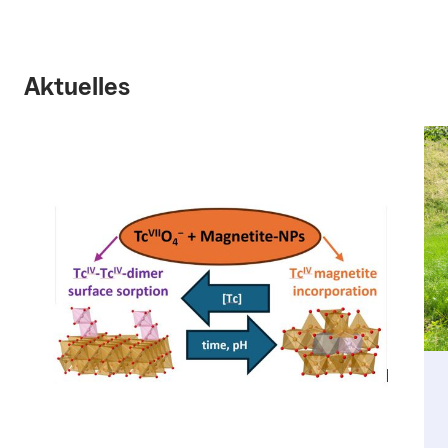
Aktuelles