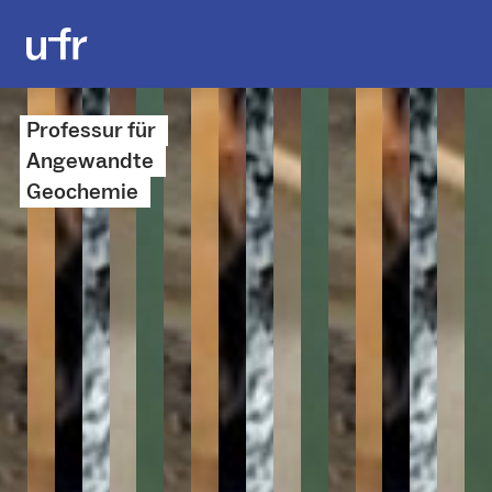
Professur für
Angewandte
Geochemie