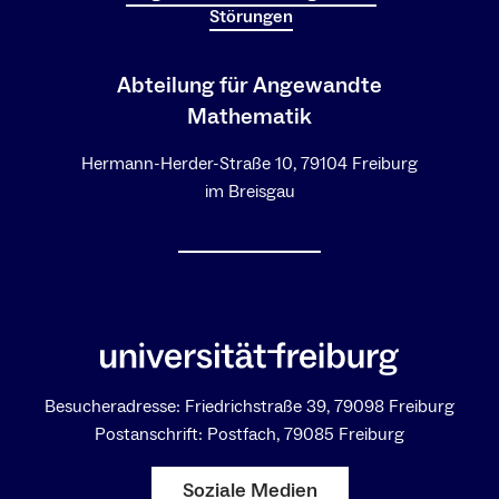
Störungen
Abteilung für Angewandte
Mathematik
Hermann-Herder-Straße 10, 79104 Freiburg
im Breisgau
Besucheradresse: Friedrichstraße 39, 79098 Freiburg
Postanschrift: Postfach, 79085 Freiburg
Soziale Medien