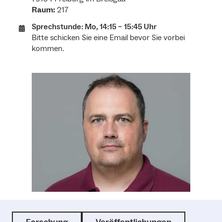
Raum:
217
Sprechstunde: Mo, 14:15 – 15:45 Uhr
Bitte schicken Sie eine Email bevor Sie vorbei
kommen.