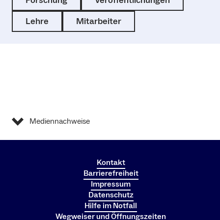
Forschung
Veröffentlichungen
Lehre
Mitarbeiter
Mediennachweise
Kontakt
Barrierefreiheit
Impressum
Datenschutz
Hilfe im Notfall
Wegweiser und Öffnungszeiten