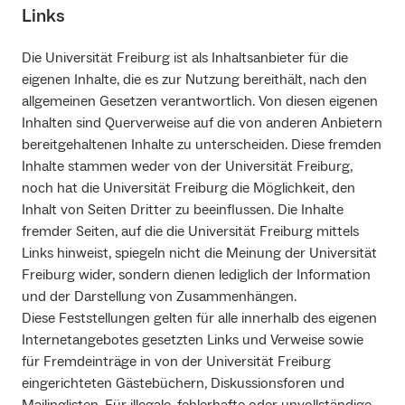
Links
Die Universität Freiburg ist als Inhaltsanbieter für die
eigenen Inhalte, die es zur Nutzung bereithält, nach den
allgemeinen Gesetzen verantwortlich. Von diesen eigenen
Inhalten sind Querverweise auf die von anderen Anbietern
bereitgehaltenen Inhalte zu unterscheiden. Diese fremden
Inhalte stammen weder von der Universität Freiburg,
noch hat die Universität Freiburg die Möglichkeit, den
Inhalt von Seiten Dritter zu beeinflussen. Die Inhalte
fremder Seiten, auf die die Universität Freiburg mittels
Links hinweist, spiegeln nicht die Meinung der Universität
Freiburg wider, sondern dienen lediglich der Information
und der Darstellung von Zusammenhängen.
Diese Feststellungen gelten für alle innerhalb des eigenen
Internetangebotes gesetzten Links und Verweise sowie
für Fremdeinträge in von der Universität Freiburg
eingerichteten Gästebüchern, Diskussionsforen und