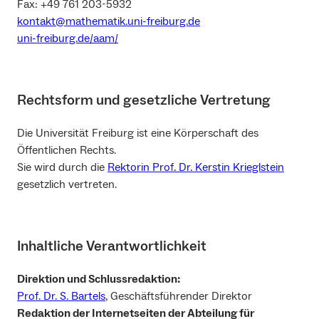
Fax: +49 761 203-5932
kontakt@mathematik.uni-freiburg.de
uni-freiburg.de/aam/
Rechtsform und gesetzliche Vertretung
Die Universität Freiburg ist eine Körperschaft des
Öffentlichen Rechts.
Sie wird durch die
Rektorin Prof. Dr. Kerstin Krieglstein
gesetzlich vertreten.
Inhaltliche Verantwortlichkeit
Direktion und Schlussredaktion:
Prof. Dr. S. Bartels
, Geschäftsführender Direktor
Redaktion der Internetseiten der Abteilung für