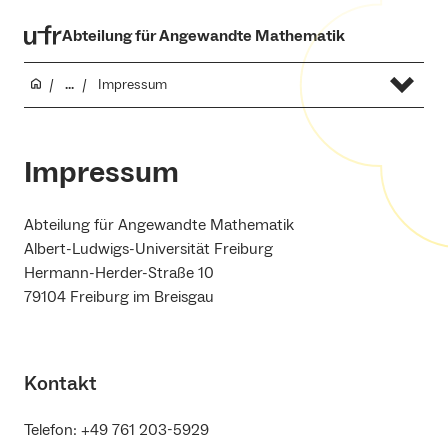
Abteilung für Angewandte Mathematik
...
Impressum
Impressum
Abteilung für Angewandte Mathematik
Albert-Ludwigs-Universität Freiburg
Hermann-Herder-Straße 10
79104 Freiburg im Breisgau
Kontakt
Telefon: +49 761 203-5929