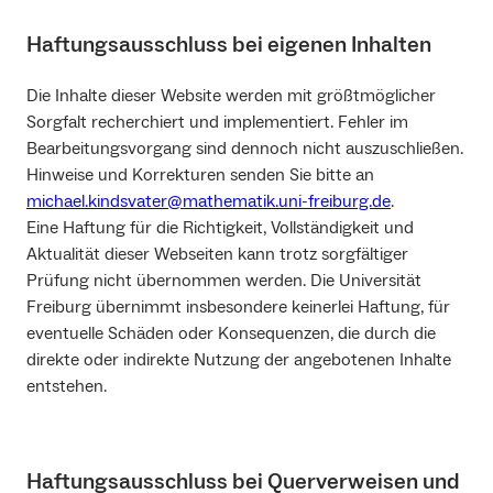
Haftungsausschluss bei eigenen Inhalten
Die Inhalte dieser Website werden mit größtmöglicher
Sorgfalt recherchiert und implementiert. Fehler im
Bearbeitungsvorgang sind dennoch nicht auszuschließen.
Hinweise und Korrekturen senden Sie bitte an
michael.kindsvater@mathematik.uni-freiburg.de
.
Eine Haftung für die Richtigkeit, Vollständigkeit und
Aktualität dieser Webseiten kann trotz sorgfältiger
Prüfung nicht übernommen werden. Die Universität
Freiburg übernimmt insbesondere keinerlei Haftung, für
eventuelle Schäden oder Konsequenzen, die durch die
direkte oder indirekte Nutzung der angebotenen Inhalte
entstehen.
Haftungsausschluss bei Querverweisen und