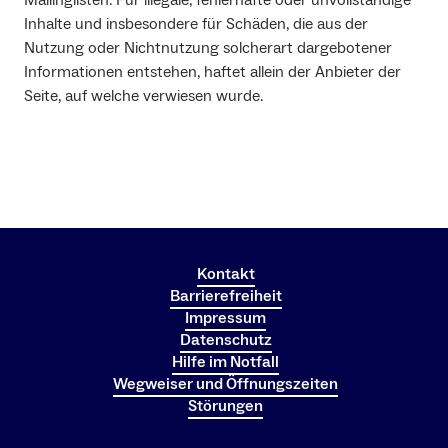
Mailinglisten. Für illegale, fehlerhafte oder unvollständige
Inhalte und insbesondere für Schäden, die aus der
Nutzung oder Nichtnutzung solcherart dargebotener
Informationen entstehen, haftet allein der Anbieter der
Seite, auf welche verwiesen wurde.
Kontakt
Barrierefreiheit
Impressum
Datenschutz
Hilfe im Notfall
Wegweiser und Öffnungszeiten
Störungen