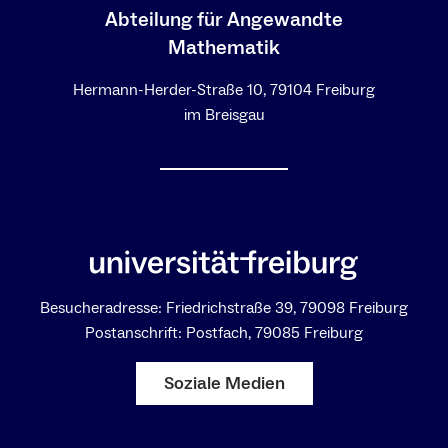
Abteilung für Angewandte
Mathematik
Hermann-Herder-Straße 10, 79104 Freiburg
im Breisgau
Besucheradresse: Friedrichstraße 39, 79098 Freiburg
Postanschrift: Postfach, 79085 Freiburg
Soziale Medien