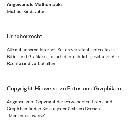
Angewandte Mathematik:
Michael Kindsvater
Urheberrecht
Alle auf unseren Internet-Seiten veröffentlichten Texte,
Bilder und Grafiken sind urheberrechtlich geschützt. Alle
Rechte sind vorbehalten.
Copyright-Hinweise zu Fotos und Graphiken
Angaben zum Copyright der verwendeten Fotos und
Graphiken finden Sie auf jeder Seite im Bereich
“Mediennachweise”.