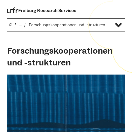
Freiburg Research Services
...
Forschungskooperationen und -strukturen
Forschungskooperationen
und -strukturen