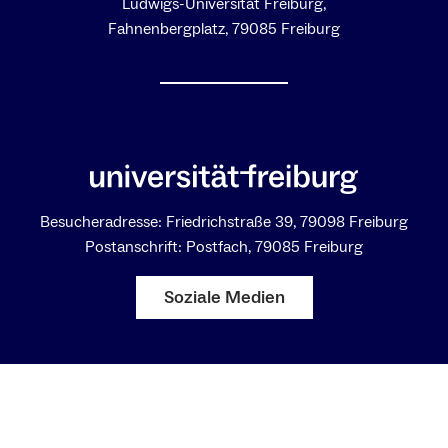
Ludwigs-Universität Freiburg,
Fahnenbergplatz, 79085 Freiburg
Besucheradresse: Friedrichstraße 39, 79098 Freiburg
Postanschrift: Postfach, 79085 Freiburg
Soziale Medien