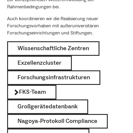
Rahmenbedingungen bei.
Auch koordinieren wir die Realisierung neuer
Forschungsvorhaben mit außeruniversitären
Forschungseinrichtungen und Stiftungen.
Wissenschaftliche Zentren
Exzellenzcluster
Forschungsinfrastrukturen
FKS-Team
Großgerätedatenbank
Nagoya-Protokoll Compliance