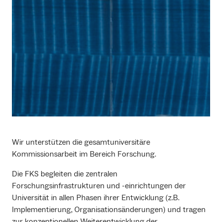
Wir unterstützen die gesamtuniversitäre
Kommissionsarbeit im Bereich Forschung.
Die FKS begleiten die zentralen
Forschungsinfrastrukturen und -einrichtungen der
Universität in allen Phasen ihrer Entwicklung (z.B.
Implementierung, Organisationsänderungen) und tragen
zur konzeptionellen Weiterentwicklung der