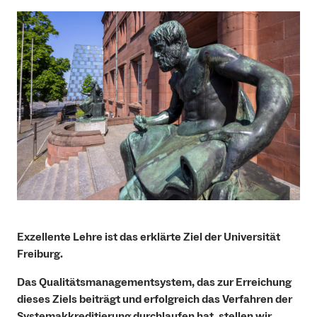
Exzellente Lehre ist das erklärte Ziel der Universität
Freiburg.
Das Qualitätsmanagementsystem, das zur Erreichung
dieses Ziels beiträgt und erfolgreich das Verfahren der
Systemakkreditierung durchlaufen hat, stellen wir