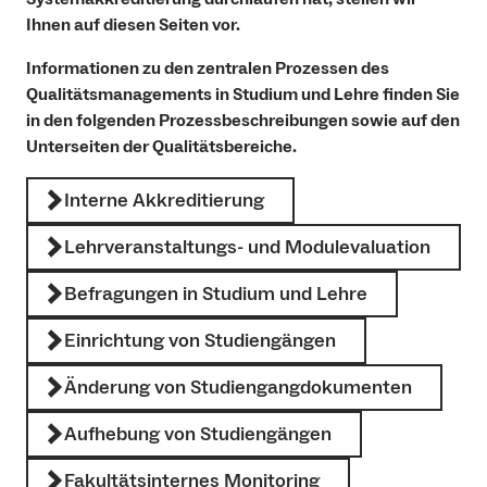
Ihnen auf diesen Seiten vor.
Informationen zu den zentralen Prozessen des
Qualitätsmanagements in Studium und Lehre finden Sie
in den folgenden Prozessbeschreibungen sowie auf den
Unterseiten der Qualitätsbereiche.
Interne Akkreditierung
Lehrveranstaltungs- und Modulevaluation
Befragungen in Studium und Lehre
Einrichtung von Studiengängen
Änderung von Studiengangdokumenten
Aufhebung von Studiengängen
Fakultätsinternes Monitoring