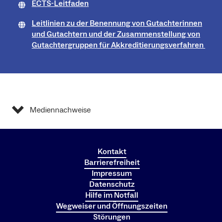
ECTS-Leitfaden
Leitlinien zu der Benennung von Gutachterinnen
und Gutachtern und der Zusammenstellung von
Gutachtergruppen für Akkreditierungsverfahren
Mediennachweise
Kontakt
Barrierefreiheit
Impressum
Datenschutz
Hilfe im Notfall
Wegweiser und Öffnungszeiten
Störungen