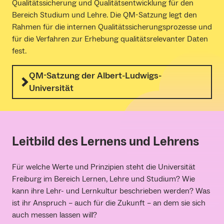
Qualitätssicherung und Qualitätsentwicklung für den
Bereich Studium und Lehre. Die QM-Satzung legt den
Rahmen für die internen Qualitätssicherungsprozesse und
für die Verfahren zur Erhebung qualitätsrelevanter Daten
fest.
QM-Satzung der Albert-Ludwigs-
Universität
Leitbild des Lernens und Lehrens
Für welche Werte und Prinzipien steht die Universität
Freiburg im Bereich Lernen, Lehre und Studium? Wie
kann ihre Lehr- und Lernkultur beschrieben werden? Was
ist ihr Anspruch – auch für die Zukunft – an dem sie sich
auch messen lassen will?