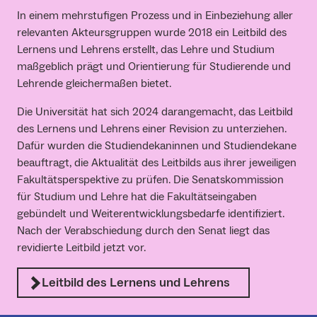
In einem mehrstufigen Prozess und in Einbeziehung aller
relevanten Akteursgruppen wurde 2018 ein Leitbild des
Lernens und Lehrens erstellt, das Lehre und Studium
maßgeblich prägt und Orientierung für Studierende und
Lehrende gleichermaßen bietet.
Die Universität hat sich 2024 darangemacht, das Leitbild
des Lernens und Lehrens einer Revision zu unterziehen.
Dafür wurden die Studiendekaninnen und Studiendekane
beauftragt, die Aktualität des Leitbilds aus ihrer jeweiligen
Fakultätsperspektive zu prüfen. Die Senatskommission
für Studium und Lehre hat die Fakultätseingaben
gebündelt und Weiterentwicklungsbedarfe identifiziert.
Nach der Verabschiedung durch den Senat liegt das
revidierte Leitbild jetzt vor.
Leitbild des Lernens und Lehrens