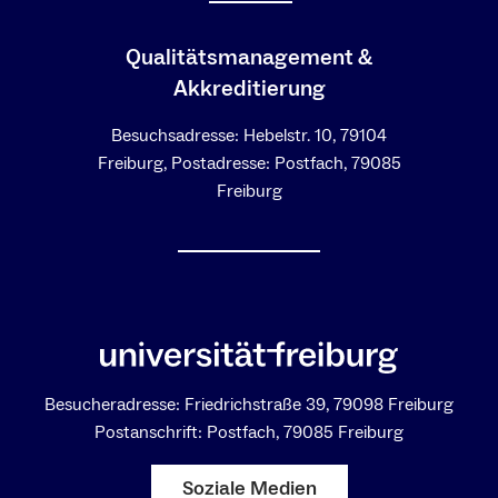
Qualitäts­­management &
Ak⁠⁠kreditierung
Besuchsadresse: Hebelstr. 10, 79104
Freiburg, Postadresse: Postfach, 79085
Freiburg
Besucheradresse: Friedrichstraße 39, 79098 Freiburg
Postanschrift: Postfach, 79085 Freiburg
Soziale Medien