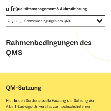
Qualitäts­­management & Ak⁠⁠kreditierung
...
Rahmenbedingungen des QMS
Rahmenbedingungen des
QMS
QM-Satzung
Hier finden Sie die aktuelle Fassung der Satzung der
Albert-Ludwigs-Universität zur hochschulinternen