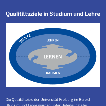
Qualitätsziele in Studium und Lehre
Die Qualitätsziele der Universität Freiburg im Bereich
Studium und Lehre wurden unter Beteiligung aller