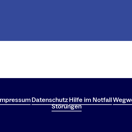
Impressum
Datenschutz
Hilfe im Notfall
Wegwe
Störungen