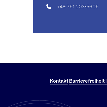
+49 761 203-5606
Kontakt
Barrierefreiheit