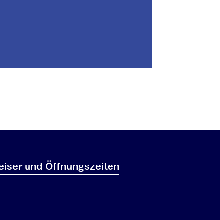
iser und Öffnungszeiten