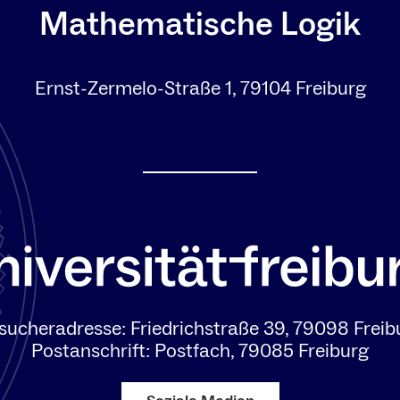
Mathematische Logik
Ernst-Zermelo-Straße 1, 79104 Freiburg
sucheradresse: Friedrichstraße 39, 79098 Freib
Postanschrift: Postfach, 79085 Freiburg