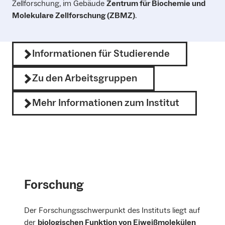
Zellforschung, im Gebäude
Zentrum für Biochemie und
Molekulare Zellforschung (ZBMZ)
.
Informationen für Studierende
Zu den Arbeitsgruppen
Mehr Informationen zum Institut
Forschung
Der Forschungsschwerpunkt des Instituts liegt auf
der
biologischen Funktion von Eiweißmolekülen