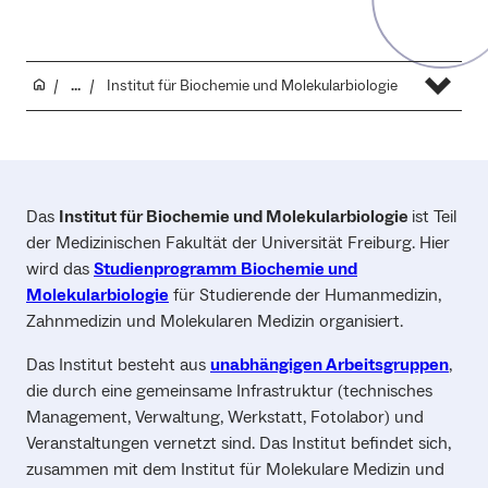
...
Institut für Biochemie und Molekularbiologie
Das
Institut für Biochemie und Molekularbiologie
ist Teil
der Medizinischen Fakultät der Universität Freiburg. Hier
wird das
Studienprogramm
Biochemie und
Molekularbiologie
für Studierende der Humanmedizin,
Zahnmedizin und Molekularen Medizin organisiert.
Das Institut besteht aus
unabhängigen Arbeitsgruppen
,
die durch eine gemeinsame Infrastruktur (technisches
Management, Verwaltung, Werkstatt, Fotolabor) und
Veranstaltungen vernetzt sind. Das Institut befindet sich,
zusammen mit dem Institut für Molekulare Medizin und