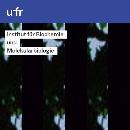
Institut für Biochemie
und
Molekularbiologie