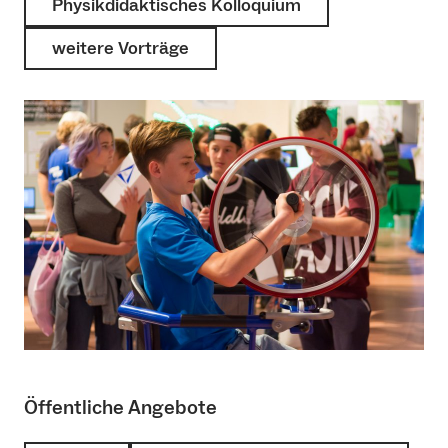
Physikdidaktisches Kolloquium
weitere Vorträge
Öffentliche Angebote