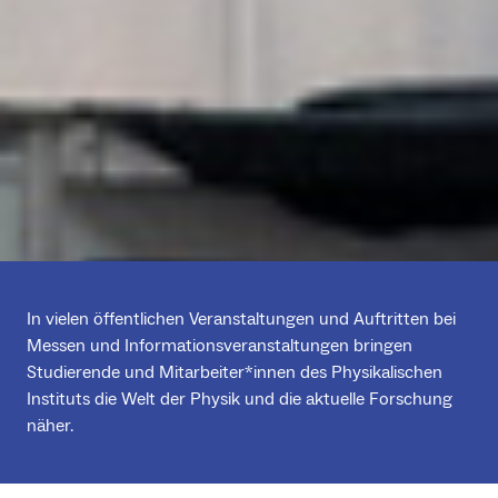
In vielen öffentlichen Veranstaltungen und Auftritten bei
Messen und Informationsveranstaltungen bringen
Studierende und Mitarbeiter*innen des Physikalischen
Instituts die Welt der Physik und die aktuelle Forschung
näher.