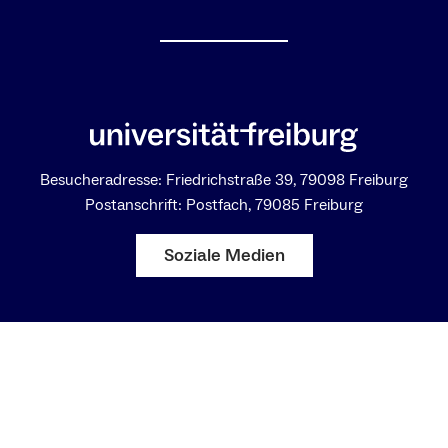
Besucheradresse: Friedrichstraße 39, 79098 Freiburg
Postanschrift: Postfach, 79085 Freiburg
Soziale Medien