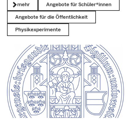
mehr
Angebote für Schüler*innen
Angebote für die Öffentlichkeit
Physikexperimente