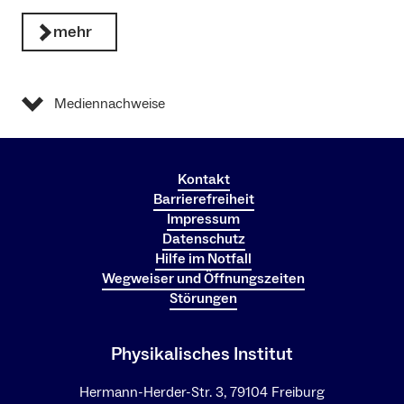
mehr
Mediennachweise
Kontakt
Barrierefreiheit
Impressum
Datenschutz
Hilfe im Notfall
Wegweiser und Öffnungszeiten
Störungen
Physikalisches Institut
Hermann-Herder-Str. 3, 79104 Freiburg