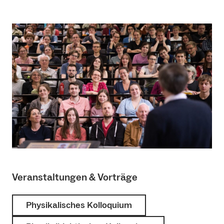
Veranstaltungen & Vorträge
Physikalisches Kolloquium