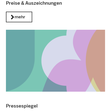
Preise & Auszeichnungen
mehr
Pressespiegel