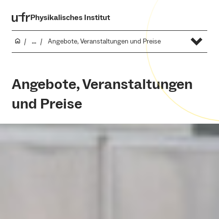
Physikalisches Institut
...
Angebote, Veranstaltungen und Preise
Angebote, Veranstaltungen
und Preise