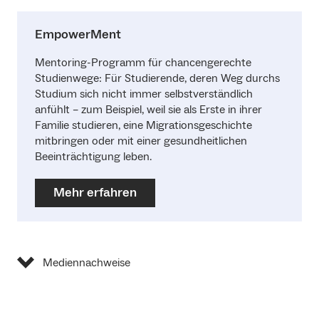
EmpowerMent
Mentoring-Programm für chancengerechte
Studienwege: Für Studierende, deren Weg durchs
Studium sich nicht immer selbstverständlich
anfühlt – zum Beispiel, weil sie als Erste in ihrer
Familie studieren, eine Migrationsgeschichte
mitbringen oder mit einer gesundheitlichen
Beeinträchtigung leben.
Mehr erfahren
Mediennachweise