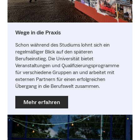
Wege in die Praxis
Schon während des Studiums lohnt sich ein
regelmäßiger Blick auf den späteren
Berufseinstieg. Die Universität bietet
Veranstaltungen und Qualifizierungsprogramme
für verschiedene Gruppen an und arbeitet mit
externen Partnern für einen erfolgreichen
Übergang in die Berufswelt zusammen.
Mehr erfahren