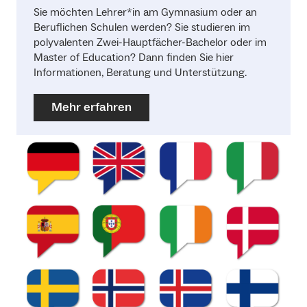
Sie möchten Lehrer*in am Gymnasium oder an
Beruflichen Schulen werden? Sie studieren im
polyvalenten Zwei-Hauptfächer-Bachelor oder im
Master of Education? Dann finden Sie hier
Informationen, Beratung und Unterstützung.
Mehr erfahren