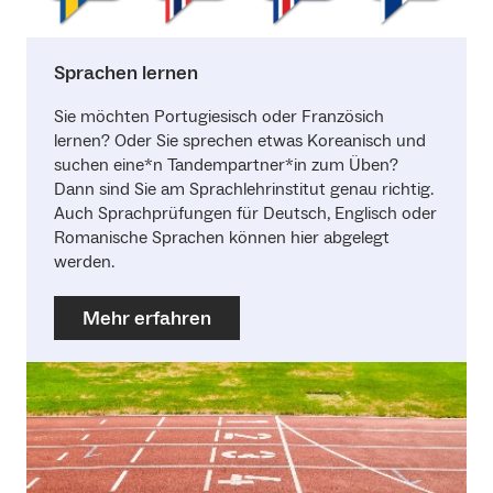
Sprachen lernen
Sie möchten Portugiesisch oder Französich
lernen? Oder Sie sprechen etwas Koreanisch und
suchen eine*n Tandempartner*in zum Üben?
Dann sind Sie am Sprachlehrinstitut genau richtig.
Auch Sprachprüfungen für Deutsch, Englisch oder
Romanische Sprachen können hier abgelegt
werden.
Mehr erfahren