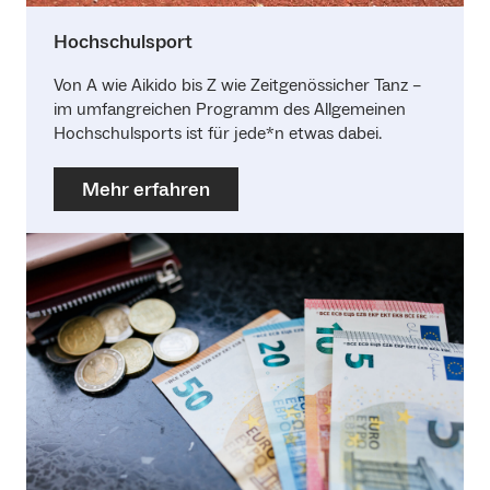
Hochschulsport
Von A wie Aikido bis Z wie Zeitgenössicher Tanz –
im umfangreichen Programm des Allgemeinen
Hochschulsports ist für jede*n etwas dabei.
Mehr erfahren