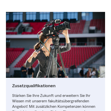
Zusatzqualifikationen
Stärken Sie Ihre Zukunft und erweitern Sie Ihr
Wissen mit unserem fakultätsübergreifenden
Angebot! Mit zusätzlichen Kompetenzen können