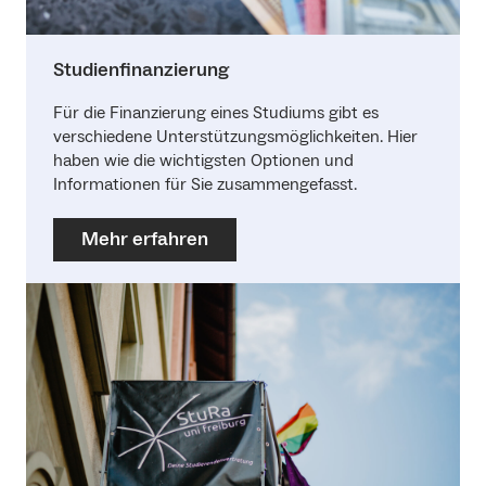
Studienfinanzierung
Für die Finanzierung eines Studiums gibt es
verschiedene Unterstützungsmöglichkeiten. Hier
haben wie die wichtigsten Optionen und
Informationen für Sie zusammengefasst.
Mehr erfahren