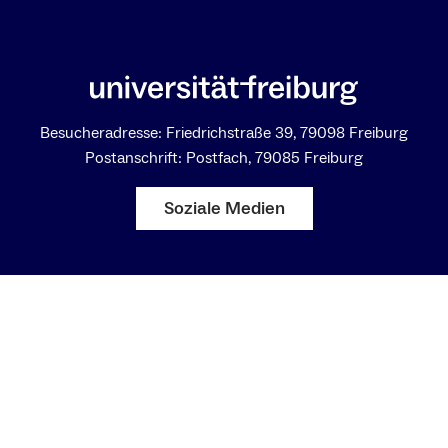
Besucheradresse: Friedrichstraße 39, 79098 Freiburg
Postanschrift: Postfach, 79085 Freiburg
Soziale Medien