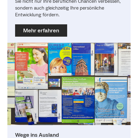
Sie nicht nur Ihre beruflichen Chancen verbessen,
sondern auch gleichzeitig Ihre persönliche
Entwicklung fördern.
Mehr erfahren
Wege ins Ausland