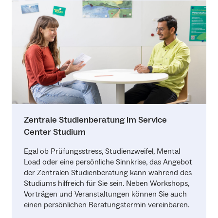
Zentrale Studienberatung im Service
Center Studium
Egal ob Prüfungsstress, Studienzweifel, Mental
Load oder eine persönliche Sinnkrise, das Angebot
der Zentralen Studienberatung kann während des
Studiums hilfreich für Sie sein. Neben Workshops,
Vorträgen und Veranstaltungen können Sie auch
einen persönlichen Beratungstermin vereinbaren.