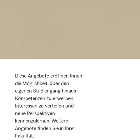
Diese Angebote eröffnen Ihnen
die Möglichkeit, über den
eigenen Studiengang hinaus
Kompetenzen zu erwerben,
Interessen zu vertiefen und
neue Perspektiven
kennenzulernen. Weitere
Angebote finden Sie in Ihrer
Fakultät.