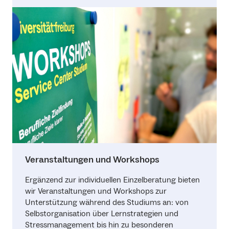
Veranstaltungen und Workshops
Ergänzend zur individuellen Einzelberatung bieten
wir Veranstaltungen und Workshops zur
Unterstützung während des Studiums an: von
Selbstorganisation über Lernstrategien und
Stressmanagement bis hin zu besonderen