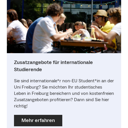
Zusatzangebote für internationale
Studierende
Sie sind internationale*r non-EU Student*in an der
Uni Freiburg? Sie möchten Ihr studentisches
Leben in Freiburg bereichern und von kostenfreien
Zusatzangeboten profitieren? Dann sind Sie hier
richtig!
Mehr erfahren