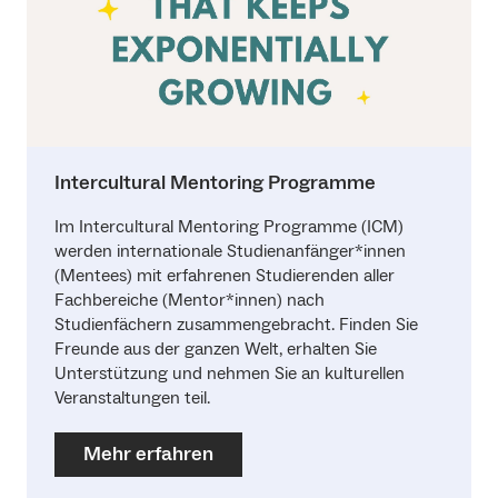
Intercultural Mentoring Programme
Im Intercultural Mentoring Programme (ICM)
werden internationale Studienanfänger*innen
(Mentees) mit erfahrenen Studierenden aller
Fachbereiche (Mentor*innen) nach
Studienfächern zusammengebracht. Finden Sie
Freunde aus der ganzen Welt, erhalten Sie
Unterstützung und nehmen Sie an kulturellen
Veranstaltungen teil.
Mehr erfahren