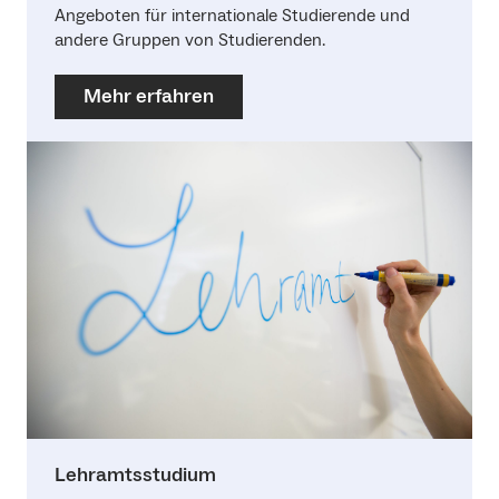
Angeboten für internationale Studierende und
andere Gruppen von Studierenden.
Mehr erfahren
Lehramtsstudium