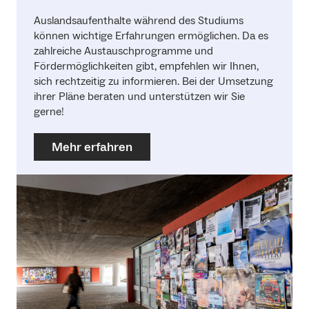
Auslandsaufenthalte während des Studiums
können wichtige Erfahrungen ermöglichen. Da es
zahlreiche Austauschprogramme und
Fördermöglichkeiten gibt, empfehlen wir Ihnen,
sich rechtzeitig zu informieren. Bei der Umsetzung
ihrer Pläne beraten und unterstützen wir Sie
gerne!
Mehr erfahren