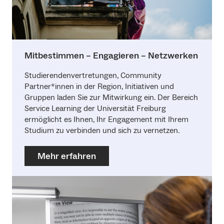
Mitbestimmen – Engagieren – Netzwerken
Studierendenvertretungen, Community
Partner*innen in der Region, Initiativen und
Gruppen laden Sie zur Mitwirkung ein. Der Bereich
Service Learning der Universität Freiburg
ermöglicht es Ihnen, Ihr Engagement mit Ihrem
Studium zu verbinden und sich zu vernetzen.
Mehr erfahren