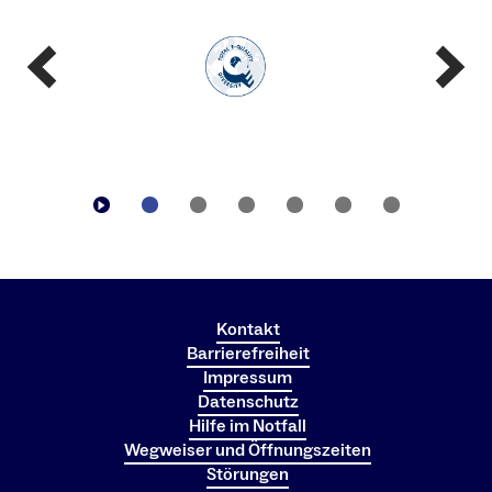
Kontakt
Barrierefreiheit
Impressum
Datenschutz
Hilfe im Notfall
Wegweiser und Öffnungszeiten
Störungen