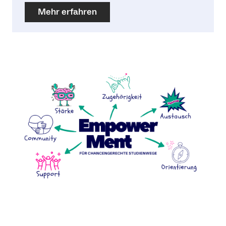
Mehr erfahren