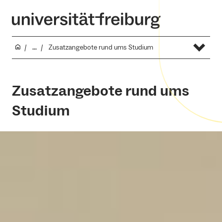
...
Zusatzangebote rund ums Studium
Zusatzangebote rund ums
Studium