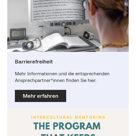
Barrierefreiheit
Mehr Informationen und die entsprechenden
Ansprechpartner*innen finden Sie hier.
Mehr erfahren