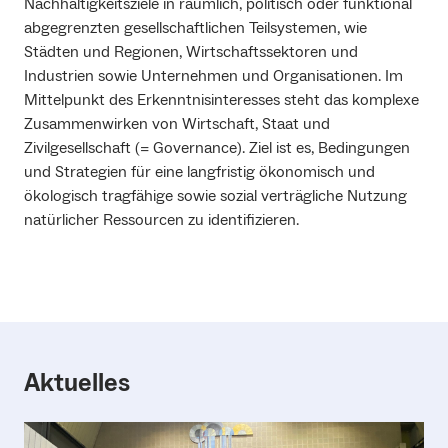
Nachhaltigkeitsziele in räumlich, politisch oder funktional
abgegrenzten gesellschaftlichen Teilsystemen, wie
Städten und Regionen, Wirtschaftssektoren und
Industrien sowie Unternehmen und Organisationen. Im
Mittelpunkt des Erkenntnisinteresses steht das komplexe
Zusammenwirken von Wirtschaft, Staat und
Zivilgesellschaft (= Governance). Ziel ist es, Bedingungen
und Strategien für eine langfristig ökonomisch und
ökologisch tragfähige sowie sozial verträgliche Nutzung
natürlicher Ressourcen zu identifizieren.
Aktuelles