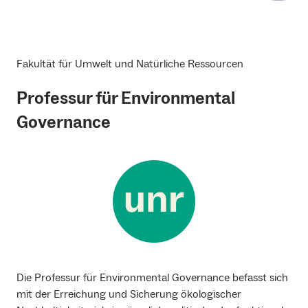
Fakultät für Umwelt und Natürliche Ressourcen
Professur für Environmental
Governance
Die Professur für Environmental Governance befasst sich
mit der Erreichung und Sicherung ökologischer