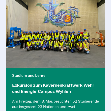
Studium und Lehre
Exkursion zum Kavernenkraftwerk Wehr
und Energie-Campus Wyhlen
Am Freitag, dem 8. Mai, besuchten 52 Studierende
aus insgesamt 23 Nationen und zwei