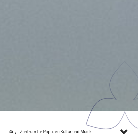
Zentrum für Populäre Kultur und Musik