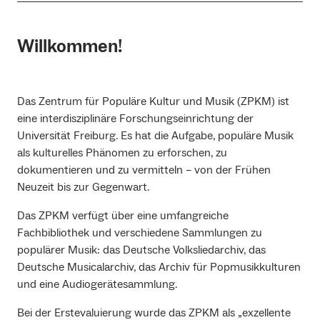
Willkommen!
Das Zentrum für Populäre Kultur und Musik (ZPKM) ist
eine interdisziplinäre Forschungseinrichtung der
Universität Freiburg. Es hat die Aufgabe, populäre Musik
als kulturelles Phänomen zu erforschen, zu
dokumentieren und zu vermitteln – von der Frühen
Neuzeit bis zur Gegenwart.
Das ZPKM verfügt über eine umfangreiche
Fachbibliothek und verschiedene Sammlungen zu
populärer Musik: das Deutsche Volksliedarchiv, das
Deutsche Musicalarchiv, das Archiv für Popmusikkulturen
und eine Audiogerätesammlung.
Bei der Erstevaluierung wurde das ZPKM als „exzellente