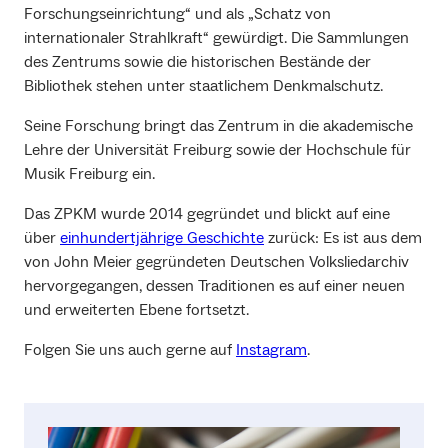
Forschungseinrichtung“ und als „Schatz von
internationaler Strahlkraft“ gewürdigt. Die Sammlungen
des Zentrums sowie die historischen Bestände der
Bibliothek stehen unter staatlichem Denkmalschutz.
Seine Forschung bringt das Zentrum in die akademische
Lehre der Universität Freiburg sowie der Hochschule für
Musik Freiburg ein.
Das ZPKM wurde 2014 gegründet und blickt auf eine
über
einhundertjährige Geschichte
zurück: Es ist aus dem
von John Meier gegründeten Deutschen Volksliedarchiv
hervorgegangen, dessen Traditionen es auf einer neuen
und erweiterten Ebene fortsetzt.
Folgen Sie uns auch gerne auf
Instagram
.