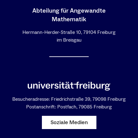
Abteilung für Angewandte
Mathematik
Hermann-Herder-Straße 10, 79104 Freiburg
im Breisgau
Besucheradresse: Friedrichstraße 39, 79098 Freiburg
Postanschrift: Postfach, 79085 Freiburg
Soziale Medien