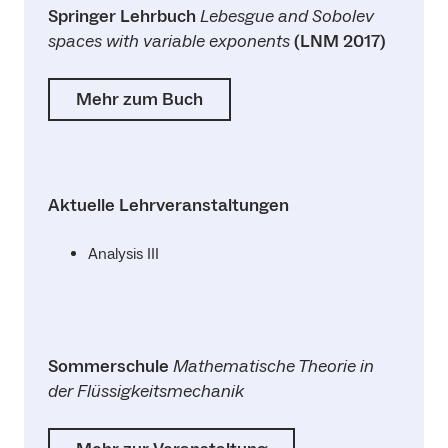
Springer Lehrbuch
Lebesgue and Sobolev
spaces with variable exponents
(LNM 2017)
Mehr zum Buch
Aktuelle Lehrveranstaltungen
Analysis III
Sommerschule
Mathematische Theorie in
der Flüssigkeitsmechanik