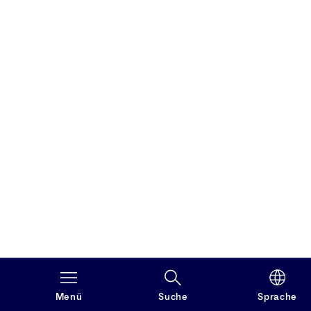
Menü
Suche
Sprache