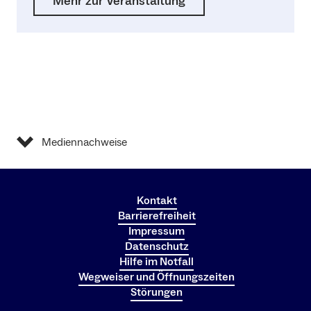
Mehr zur Veranstaltung
Mediennachweise
Kontakt
Barrierefreiheit
Impressum
Datenschutz
Hilfe im Notfall
Wegweiser und Öffnungszeiten
Störungen