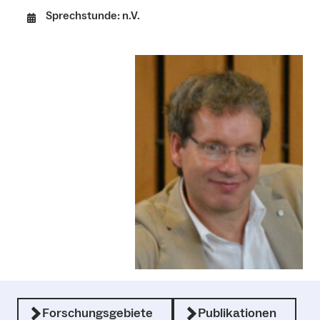
Sprechstunde: n.V.
Forschungsgebiete
Publikationen