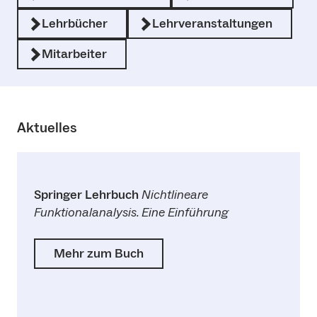
Lehrbücher
Lehrveranstaltungen
Mitarbeiter
Aktuelles
Springer Lehrbuch
Nichtlineare
Funktionalanalysis. Eine Einführung
Mehr zum Buch