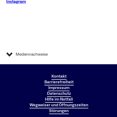
Instagram
Mediennachweise
Kontakt
Barrierefreiheit
Impressum
Datenschutz
Hilfe im Notfall
Wegweiser und Öffnungszeiten
Störungen