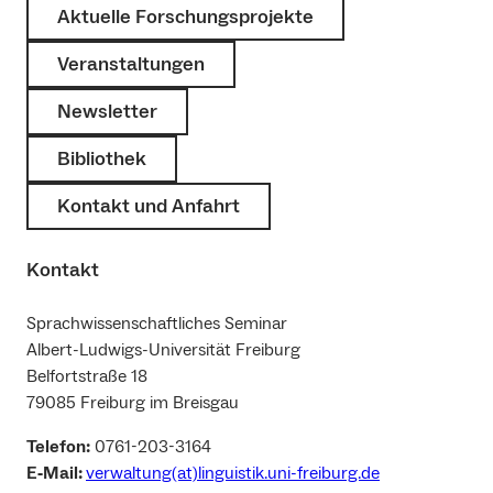
Aktuelle Forschungsprojekte
Veranstaltungen
Newsletter
Bibliothek
Kontakt und Anfahrt
Kontakt
Sprachwissenschaftliches Seminar
Albert-Ludwigs-Universität Freiburg
Belfortstraße 18
79085 Freiburg im Breisgau
Telefon:
0761-203-3164
E‑Mail:
verwaltung(at)linguistik.uni-freiburg.de