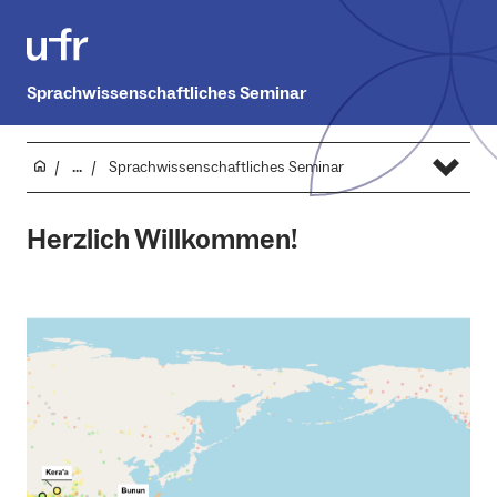
Sprachwissenschaftliches Seminar
...
Sprachwissenschaftliches Seminar
Herzlich Willkommen!