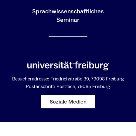
Sprachwissenschaftliches
Seminar
Besucheradresse: Friedrichstraße 39, 79098 Freiburg
Postanschrift: Postfach, 79085 Freiburg
Soziale Medien