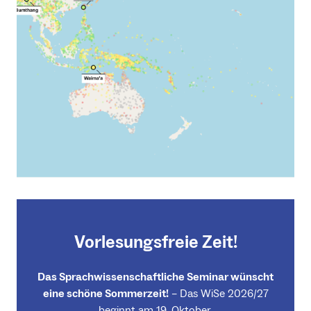
Vorlesungsfreie Zeit!
Das Sprachwissenschaftliche Seminar wünscht
eine schöne Sommerzeit!
– Das WiSe 2026/27
beginnt am 19. Oktober.