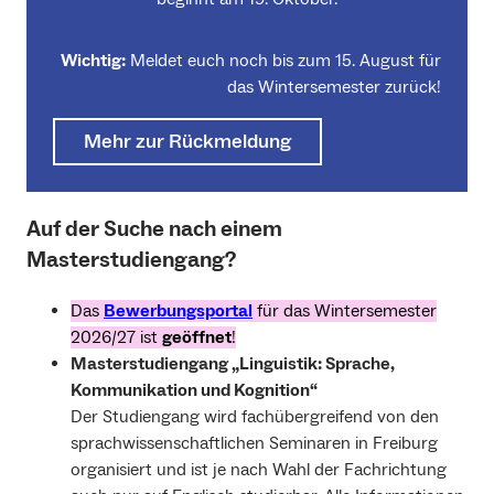
Wichtig:
Meldet euch noch bis zum 15. August für
das Wintersemester zurück!
Mehr zur Rückmeldung
Auf der Suche nach einem
Masterstudiengang?
Das
Bewerbungsportal
für das Wintersemester
2026/27 ist
geöffnet
!
Masterstudiengang „Linguistik: Sprache,
Kommunikation und Kognition“
Der Studiengang wird fachübergreifend von den
sprachwissenschaftlichen Seminaren in Freiburg
organisiert und ist je nach Wahl der Fachrichtung