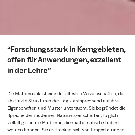
“Forschungsstark in Kerngebieten,
offen für Anwendungen, exzellent
in der Lehre”
Die Mathematik ist eine der ältesten Wissenschaften, die
abstrakte Strukturen der Logik entsprechend auf ihre
Eigenschaften und Muster untersucht. Sie begründet die
Sprache der modernen Naturwissenschaften; folglich
vielfältig sind die Probleme, die mathematisch studiert
werden können. Sie erstrecken sich von Fragestellungen