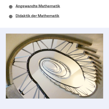
Angewandte Mathematik
Didaktik der Mathematik