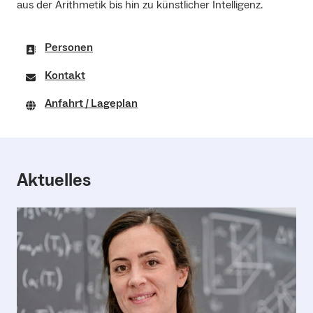
aus der Arithmetik bis hin zu künstlicher Intelligenz.
Personen
Kontakt
Anfahrt / Lageplan
Aktuelles