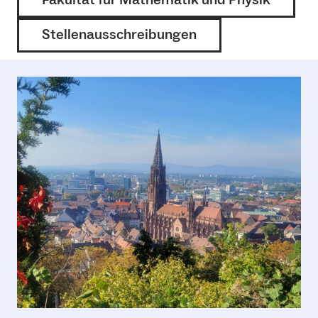
Fakultät für Mathematik und Physik
Stellenausschreibungen