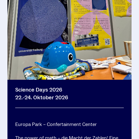
Science Days 2026
22.-24. Oktober 2026
Europa Park – Confertainment Center
The power of math – die Macht der Zahlen! Eine