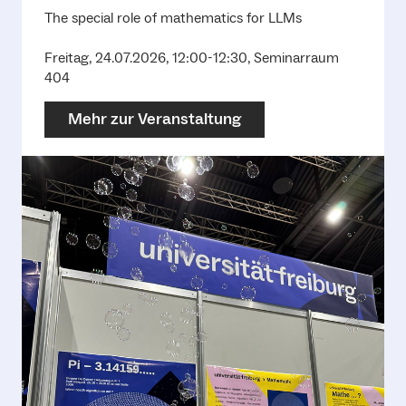
The special role of mathematics for LLMs
Freitag, 24.07.2026, 12:00-12:30, Seminarraum
404
Mehr zur Veranstaltung