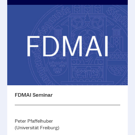
FDMAI Seminar
Peter Pfaffelhuber
(Universität Freiburg)