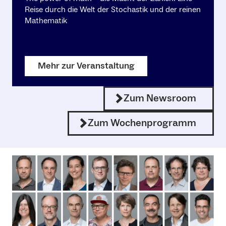
Reise durch die Welt der Stochastik und der reinen
Mathematik
Mehr zur Veranstaltung
Zum Newsroom
Zum Wochenprogramm