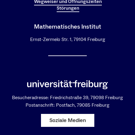
Wegweiser und Öffnungszeiten
Störungen
Mathematisches Institut
Ernst-Zermelo Str. 1, 79104 Freiburg
Besucheradresse: Friedrichstraße 39, 79098 Freiburg
Postanschrift: Postfach, 79085 Freiburg
Soziale Medien