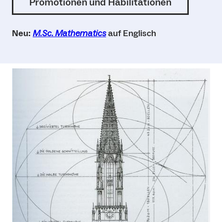
Promotionen und Habilitationen
Neu:
M.Sc. Mathematics
auf Englisch