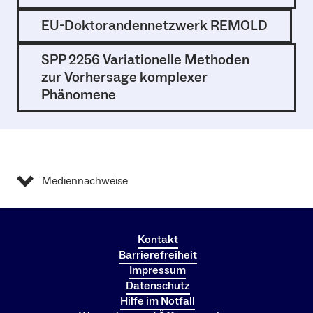
EU-Doktorandennetzwerk REMOLD
SPP 2256 Variationelle Methoden
zur Vorhersage komplexer
Phänomene
Mediennachweise
Kontakt
Barrierefreiheit
Impressum
Datenschutz
Hilfe im Notfall