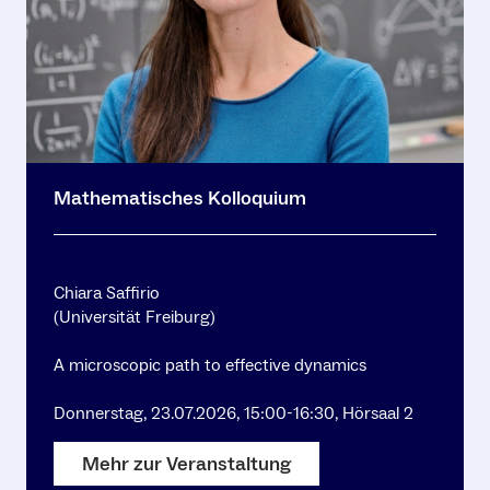
Mathematisches Kolloquium
Chiara Saffirio
(Universität Freiburg)
A microscopic path to effective dynamics
Donnerstag, 23.07.2026, 15:00-16:30, Hörsaal 2
Mehr zur Veranstaltung