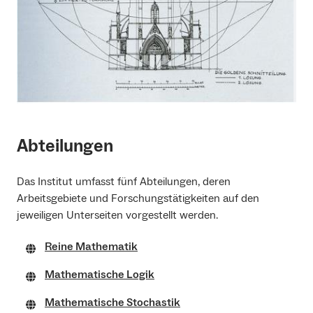
Abteilungen
Das Institut umfasst fünf Abteilungen, deren
Arbeitsgebiete und Forschungstätigkeiten auf den
jeweiligen Unterseiten vorgestellt werden.
Reine Mathematik
Mathematische Logik
Mathematische Stochastik