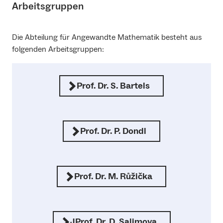
Arbeitsgruppen
Die Abteilung für Angewandte Mathematik besteht aus
folgenden Arbeitsgruppen:
Prof. Dr. S. Bartels
Prof. Dr. P. Dondl
Prof. Dr. M. Růžička
JProf. Dr. D. Salimova