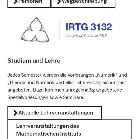
Personen
Wegbeschreibung
Studium und Lehre
Jedes Semester werden die Vorlesungen „Numerik“ und
„Theorie und Numerik partieller Differentialgleichungen“
angeboten. Dazu kommen unregelmäßig angebotene
Spezialvorlesungen sowie Seminare.
Aktuelle Lehrveranstaltungen
Lehrveranstaltungen des
Mathematischen Instituts