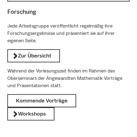
Forschung
Jede Arbeitsgruppe veröffentlicht regelmäßig ihre
Forschungsergebnisse und präsentiert sie auf ihrer
eigenen Seite.
Zur Übersicht
Während der Vorlesungszeit finden im Rahmen des
Oberseminars der Angewandten Mathematik Vorträge
und Präsentationen statt.
Kommende Vorträge
Workshops