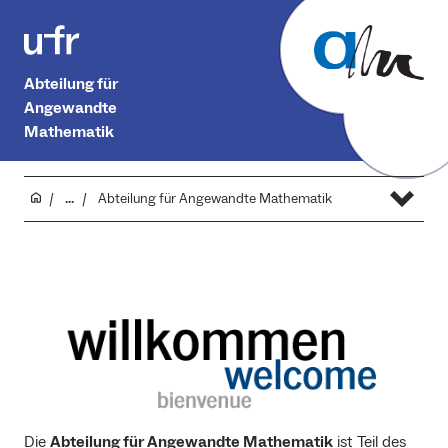
Abteilung für
Angewandte
Mathematik
...
Abteilung für Angewandte Mathematik
Die
Abteilung für Angewandte Mathematik
ist Teil des