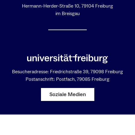
Hermann-Herder-Straße 10, 79104 Freiburg
im Breisgau
Besucheradresse: Friedrichstraße 39, 79098 Freiburg
Postanschrift: Postfach, 79085 Freiburg
Soziale Medien