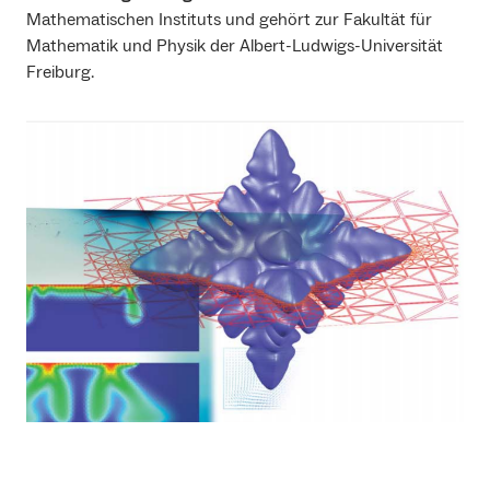
Mathematischen Instituts und gehört zur Fakultät für
Mathematik und Physik der Albert-Ludwigs-Universität
Freiburg.