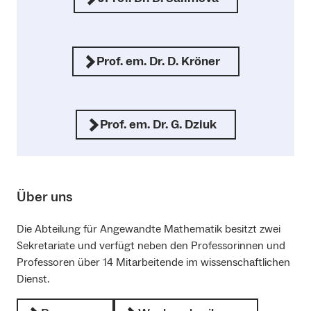
Prof. em. Dr. D. Kröner
Prof. em. Dr. G. Dziuk
Über uns
Die Abteilung für Angewandte Mathematik besitzt zwei
Sekretariate und verfügt neben den Professorinnen und
Professoren über 14 Mitarbeitende im wissenschaftlichen
Dienst.