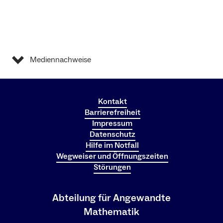
Mediennachweise
Kontakt
Barrierefreiheit
Impressum
Datenschutz
Hilfe im Notfall
Wegweiser und Öffnungszeiten
Störungen
Abteilung für Angewandte
Mathematik