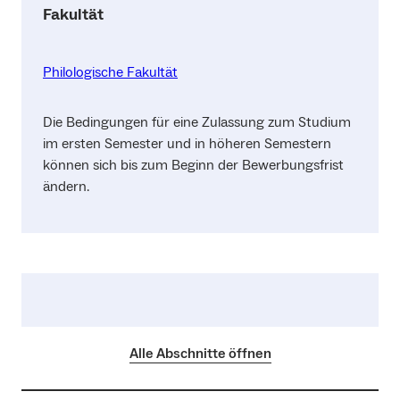
Fakultät
Philologische Fakultät
Die Bedingungen für eine Zulassung zum Studium
im ersten Semester und in höheren Semestern
können sich bis zum Beginn der Bewerbungsfrist
ändern.
Alle Abschnitte öffnen