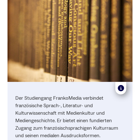
Der Studiengang FrankoMedia verbindet
französische Sprach-, Literatur- und
Kulturwissenschaft mit Medienkultur und
Mediengeschichte. Er bietet einen fundierten
Zugang zum französischsprachigen Kulturraum
und seinen medialen Ausdrucksformen.