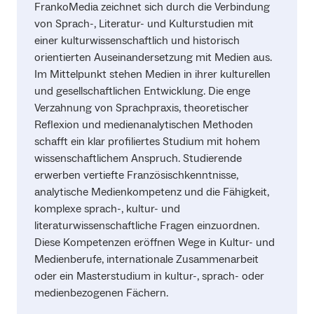
FrankoMedia zeichnet sich durch die Verbindung
von Sprach-, Literatur- und Kulturstudien mit
einer kulturwissenschaftlich und historisch
orientierten Auseinandersetzung mit Medien aus.
Im Mittelpunkt stehen Medien in ihrer kulturellen
und gesellschaftlichen Entwicklung. Die enge
Verzahnung von Sprachpraxis, theoretischer
Reflexion und medienanalytischen Methoden
schafft ein klar profiliertes Studium mit hohem
wissenschaftlichem Anspruch. Studierende
erwerben vertiefte Französischkenntnisse,
analytische Medienkompetenz und die Fähigkeit,
komplexe sprach-, kultur- und
literaturwissenschaftliche Fragen einzuordnen.
Diese Kompetenzen eröffnen Wege in Kultur- und
Medienberufe, internationale Zusammenarbeit
oder ein Masterstudium in kultur-, sprach- oder
medienbezogenen Fächern.