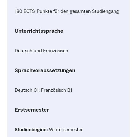
180 ECTS-Punkte für den gesamten Studiengang
Unterrichtssprache
Deutsch und Französisch
Sprachvoraussetzungen
Deutsch C1; Französisch B1
Erstsemester
Studienbeginn:
Wintersemester