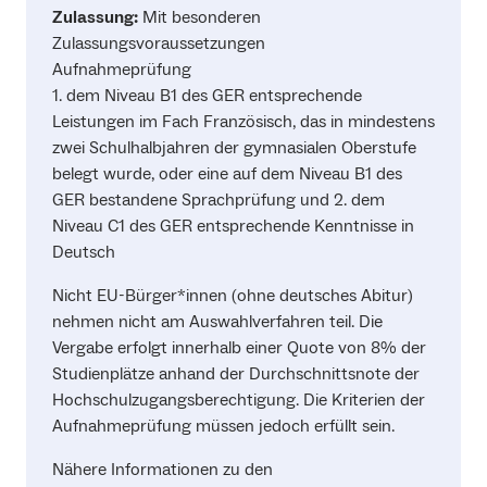
Zulassung:
Mit besonderen
Zulassungsvoraussetzungen
Aufnahmeprüfung
1. dem Niveau B1 des GER entsprechende
Leistungen im Fach Französisch, das in mindestens
zwei Schulhalbjahren der gymnasialen Oberstufe
belegt wurde, oder eine auf dem Niveau B1 des
GER bestandene Sprachprüfung und 2. dem
Niveau C1 des GER entsprechende Kenntnisse in
Deutsch
Nicht EU-Bürger*innen (ohne deutsches Abitur)
nehmen nicht am Auswahlverfahren teil. Die
Vergabe erfolgt innerhalb einer Quote von 8% der
Studienplätze anhand der Durchschnittsnote der
Hochschulzugangsberechtigung. Die Kriterien der
Aufnahmeprüfung müssen jedoch erfüllt sein.
Nähere Informationen zu den