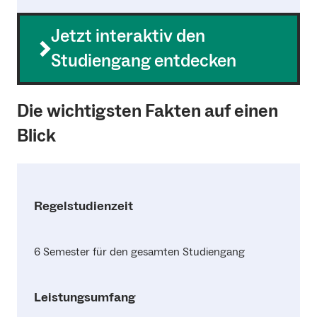
Jetzt interaktiv den
Studiengang entdecken
Die wichtigsten Fakten auf einen
Blick
Regelstudienzeit
6 Semester für den gesamten Studiengang
Leistungsumfang