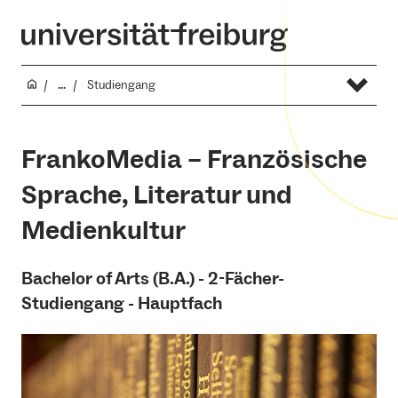
...
Studiengang
FrankoMedia – Französische
Sprache, Literatur und
Medienkultur
Bachelor of Arts (B.A.) - 2-Fächer-
Studiengang - Hauptfach