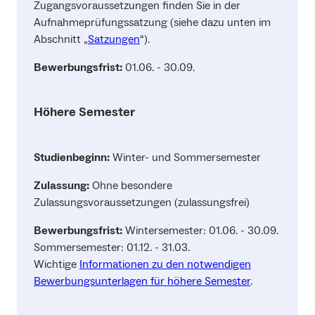
Zugangsvoraussetzungen finden Sie in der
Aufnahmeprüfungssatzung (siehe dazu unten im
Abschnitt „
Satzungen
“).
Bewerbungsfrist:
01.06. - 30.09.
Höhere Semester
Studienbeginn:
Winter- und Sommersemester
Zulassung:
Ohne besondere
Zulassungsvoraussetzungen (zulassungsfrei)
Bewerbungsfrist:
Wintersemester: 01.06. - 30.09.
Sommersemester: 01.12. - 31.03.
Wichtige
Informationen zu den notwendigen
Bewerbungsunterlagen für höhere Semester
.