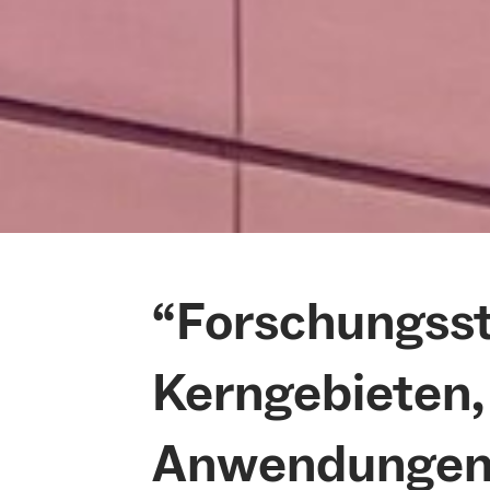
“Forschungsst
Kerngebieten, 
Anwendungen, 