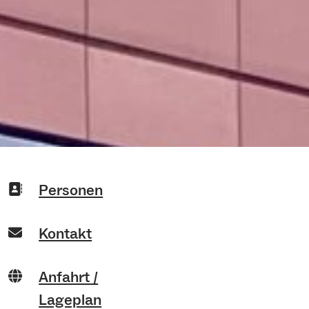
Personen
Kontakt
Anfahrt /
Lageplan