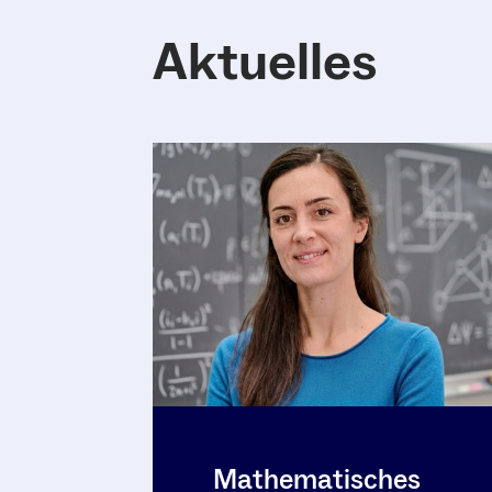
Aktuelles
Mathematisches