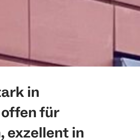
ark in
offen für
exzellent in