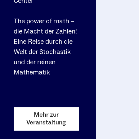
Center
The power of math –
die Macht der Zahlen!
Eine Reise durch die
Welt der Stochastik
und der reinen
Mathematik
Mehr zur
Veranstaltung