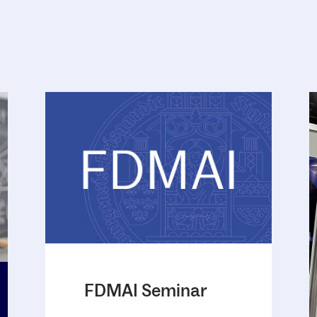
FDMAI Seminar