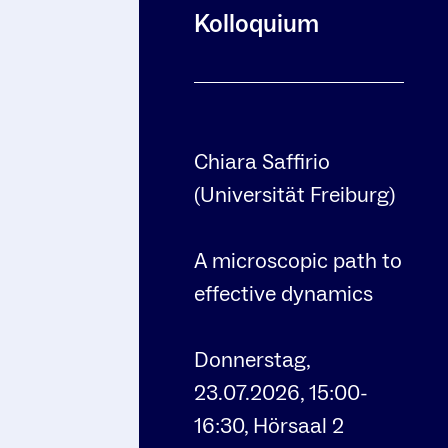
Kolloquium
Chiara Saffirio
(Universität Freiburg)
A microscopic path to
effective dynamics
Donnerstag,
23.07.2026, 15:00-
16:30, Hörsaal 2