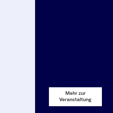
Mehr zur
Veranstaltung