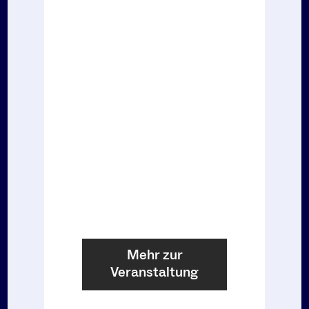
Mehr zur
Veranstaltung