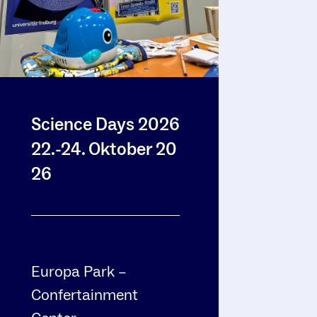
Science Days 2026
22.-24. Oktober 20
26
Europa Park –
Confertainment