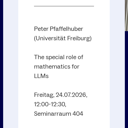
Peter Pfaffelhuber
(Universität Freiburg)
The special role of
mathematics for
LLMs
Freitag, 24.07.2026,
12:00-12:30,
Seminarraum 404