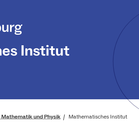
s Institut
r Mathematik und Physik
Mathematisches Institut