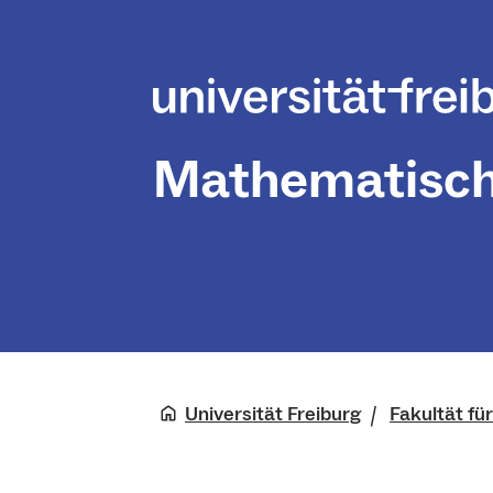
Mathematische
Universität Freiburg
Fakultät fü