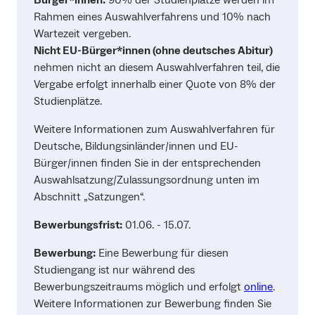
Rahmen eines Auswahlverfahrens und 10% nach
Wartezeit vergeben.
Nicht EU-Bürger*innen (ohne deutsches Abitur)
nehmen nicht an diesem Auswahlverfahren teil, die
Vergabe erfolgt innerhalb einer Quote von 8% der
Studienplätze.
Weitere Informationen zum Auswahlverfahren für
Deutsche, Bildungsinländer/innen und EU-
Bürger/innen finden Sie in der entsprechenden
Auswahlsatzung/Zulassungsordnung unten im
Abschnitt „Satzungen“.
Bewerbungsfrist:
01.06. - 15.07.
Bewerbung:
Eine Bewerbung für diesen
Studiengang ist nur während des
Bewerbungszeitraums möglich und erfolgt
online
.
Weitere Informationen zur Bewerbung finden Sie