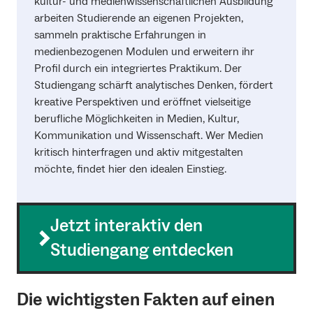
kultur- und medienwissenschaftlichen Ausbildung
arbeiten Studierende an eigenen Projekten,
sammeln praktische Erfahrungen in
medienbezogenen Modulen und erweitern ihr
Profil durch ein integriertes Praktikum. Der
Studiengang schärft analytisches Denken, fördert
kreative Perspektiven und eröffnet vielseitige
berufliche Möglichkeiten in Medien, Kultur,
Kommunikation und Wissenschaft. Wer Medien
kritisch hinterfragen und aktiv mitgestalten
möchte, findet hier den idealen Einstieg.
Jetzt interaktiv den
Studiengang entdecken
Die wichtigsten Fakten auf einen