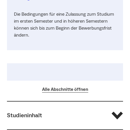
Die Bedingungen für eine Zulassung zum Studium
im ersten Semester und in höheren Semestern
können sich bis zum Beginn der Bewerbungsfrist
ändern.
Alle Abschnitte öffnen
Studieninhalt