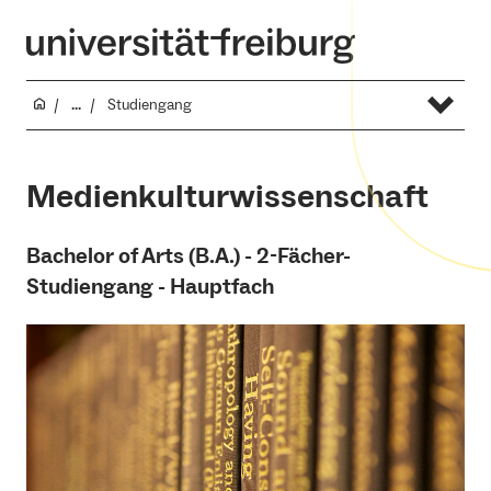
...
Studiengang
Medienkulturwissenschaft
Bachelor of Arts (B.A.) - 2-Fächer-
Studiengang - Hauptfach