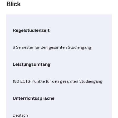
Blick
Regelstudienzeit
6 Semester für den gesamten Studiengang
Leistungsumfang
180 ECTS-Punkte für den gesamten Studiengang
Unterrichtssprache
Deutsch