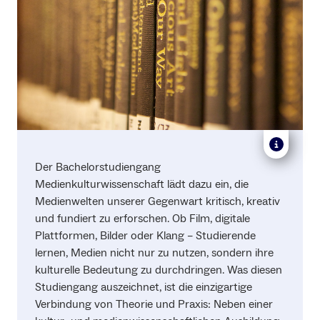
Der Bachelorstudiengang
Medienkulturwissenschaft lädt dazu ein, die
Medienwelten unserer Gegenwart kritisch, kreativ
und fundiert zu erforschen. Ob Film, digitale
Plattformen, Bilder oder Klang – Studierende
lernen, Medien nicht nur zu nutzen, sondern ihre
kulturelle Bedeutung zu durchdringen. Was diesen
Studiengang auszeichnet, ist die einzigartige
Verbindung von Theorie und Praxis: Neben einer