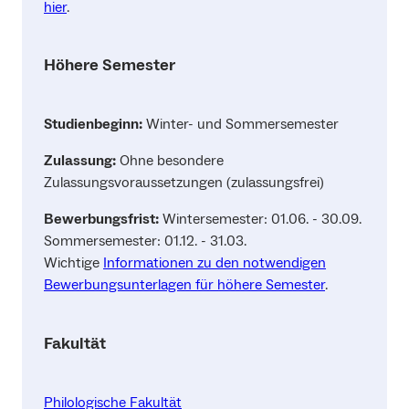
hier
.
Höhere Semester
Studienbeginn:
Winter- und Sommersemester
Zulassung:
Ohne besondere
Zulassungsvoraussetzungen (zulassungsfrei)
Bewerbungsfrist:
Wintersemester: 01.06. - 30.09.
Sommersemester: 01.12. - 31.03.
Wichtige
Informationen zu den notwendigen
Bewerbungsunterlagen für höhere Semester
.
Fakultät
Philologische Fakultät