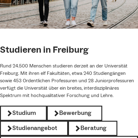
Studieren in Freiburg
Rund 24.500 Menschen studieren derzeit an der Universität
Freiburg. Mit ihren elf Fakultäten, etwa 240 Studiengängen
sowie 453 Ordentlichen Professuren und 28 Juniorprofessuren
verfügt die Universität über ein breites, interdisziplinäres
Spektrum mit hochqualitativer Forschung und Lehre.
Studium
Bewerbung
Studienangebot
Beratung