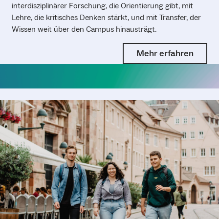
interdisziplinärer Forschung, die Orientierung gibt, mit
Lehre, die kritisches Denken stärkt, und mit Transfer, der
Wissen weit über den Campus hinausträgt.
Mehr erfahren