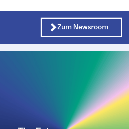
Zum Newsroom