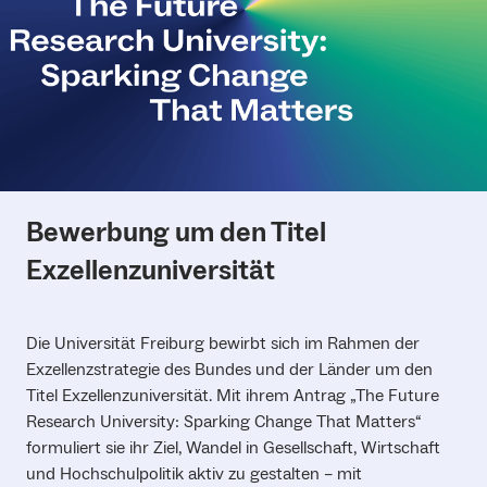
Bewerbung um den Titel
Exzellenzuniversität
Die Universität Freiburg bewirbt sich im Rahmen der
Exzellenzstrategie des Bundes und der Länder um den
Titel Exzellenzuniversität. Mit ihrem Antrag „The Future
Research University: Sparking Change That Matters“
formuliert sie ihr Ziel, Wandel in Gesellschaft, Wirtschaft
und Hochschulpolitik aktiv zu gestalten – mit