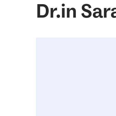
Dr.in Sa