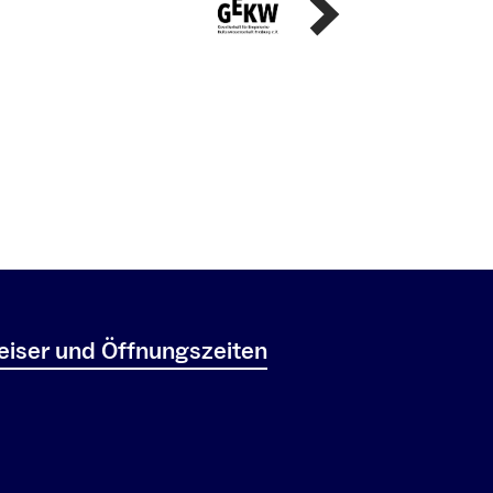
iser und Öffnungszeiten