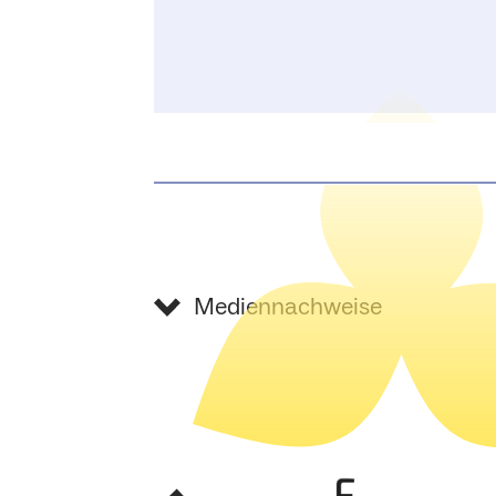
Mediennachweise