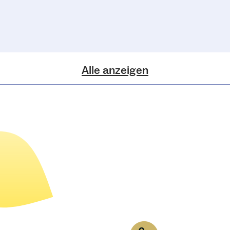
Alle anzeigen