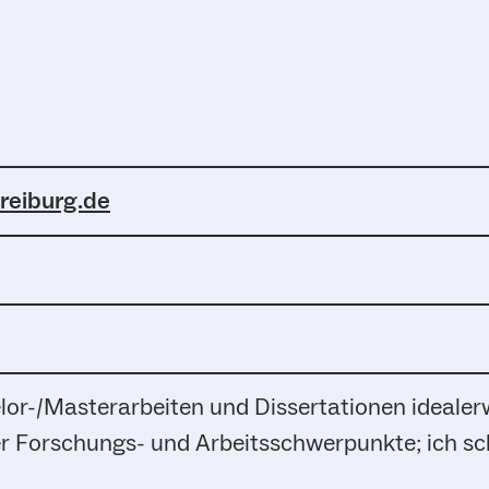
reiburg.de
or-/Masterarbeiten und Dissertationen idealer
 Forschungs- und Arbeitsschwerpunkte; ich sc