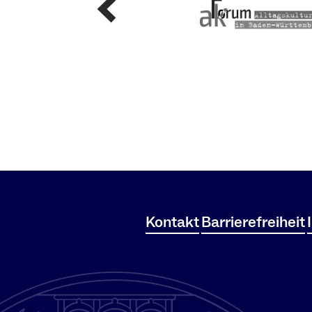
Kontakt
Barrierefreiheit