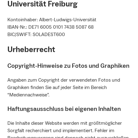
Universität Freiburg
Kontoinhaber: Albert-Ludwigs-Universität
IBAN-Nr.: DE71 6005 0101 7438 5087 68
BIC/SWIFT: SOLADEST600
Urheberrecht
Copyright-Hinweise zu Fotos und Graphiken
Angaben zum Copyright der verwendeten Fotos und
Graphiken finden Sie auf jeder Seite im Bereich
“Mediennachweise”.
Haftungsausschluss bei eigenen Inhalten
Die Inhalte dieser Website werden mit größtmöglicher
Sorgfalt recherchiert und implementiert. Fehler im