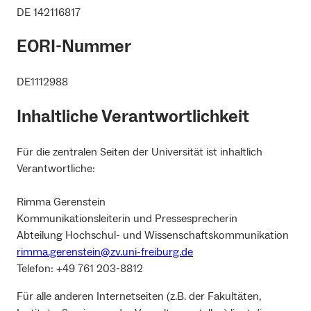
DE 142116817
EORI-Nummer
DE1112988
Inhaltliche Verantwortlichkeit
Für die zentralen Seiten der Universität ist inhaltlich
Verantwortliche:
Rimma Gerenstein
Kommunikationsleiterin und Pressesprecherin
Abteilung Hochschul- und Wissenschaftskommunikation
rimma.gerenstein@zv.uni-freiburg.de
Telefon: +49 761 203-8812
Für alle anderen Internetseiten (z.B. der Fakultäten,