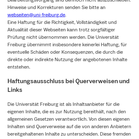
Bearbeitungsvorgang sind dennoch nicht auszuschließen.
Hinweise und Korrekturen senden Sie bitte an
webseiten@uni-freiburg.de
.
Eine Haftung für die Richtigkeit, Vollständigkeit und
Aktualität dieser Webseiten kann trotz sorgfältiger
Prüfung nicht übernommen werden. Die Universität
Freiburg übernimmt insbesondere keinerlei Haftung, für
eventuelle Schäden oder Konsequenzen, die durch die
direkte oder indirekte Nutzung der angebotenen Inhalte
entstehen.
Haftungsausschluss bei Querverweisen und
Links
Die Universität Freiburg ist als Inhaltsanbieter für die
eigenen Inhalte, die es zur Nutzung bereithält, nach den
allgemeinen Gesetzen verantwortlich. Von diesen eigenen
Inhalten sind Querverweise auf die von anderen Anbietern
bereitgehaltenen Inhalte zu unterscheiden. Diese fremden