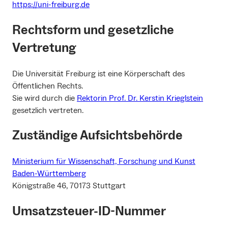
https://uni-freiburg.de
Rechtsform und gesetzliche
Vertretung
Die Universität Freiburg ist eine Körperschaft des
Öffentlichen Rechts.
Sie wird durch die
Rektorin Prof. Dr. Kerstin Krieglstein
gesetzlich vertreten.
Zuständige Aufsichtsbehörde
Ministerium für Wissenschaft, Forschung und Kunst
Baden-Württemberg
Königstraße 46, 70173 Stuttgart
Umsatzsteuer-ID-Nummer