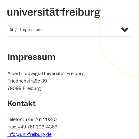
Impressum
Impressum
Albert-Ludwigs-Universität Freiburg
Friedrichstraße 39
79098 Freiburg
Kontakt
Telefon: +49 761 203-0
Fax: +49 761 203-4369
info@uni-freiburg.de