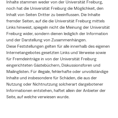
Inhalte stammen weder von der Universität Freiburg,
noch hat die Universität Freiburg die Möglichkeit, den
Inhalt von Seiten Dritter zu beeinflussen. Die Inhalte
fremder Seiten, auf die die Universität Freiburg mittels
Links hinweist, spiegeln nicht die Meinung der Universität
Freiburg wider, sondern dienen lediglich der Information
und der Darstellung von Zusammenhängen.
Diese Feststellungen gelten für alle innerhalb des eigenen
Internetangebotes gesetzten Links und Verweise sowie
für Fremdeinträge in von der Universität Freiburg
eingerichteten Gästebüchern, Diskussionsforen und
Mailinglisten. Für illegale, fehlerhafte oder unvollständige
Inhalte und insbesondere für Schäden, die aus der
Nutzung oder Nichtnutzung solcherart dargebotener
Informationen entstehen, haftet allein der Anbieter der
Seite, auf welche verwiesen wurde.