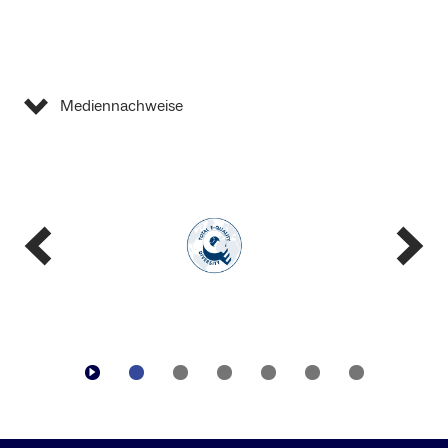
Mediennachweise