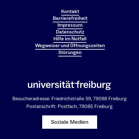
Kontakt
Barrierefreiheit
Impressum
Datenschutz
Hilfe im Notfall
Wegweiser und Öffnungszeiten
Störungen
Besucheradresse: Friedrichstraße 39, 79098 Freiburg
Postanschrift: Postfach, 79085 Freiburg
Soziale Medien