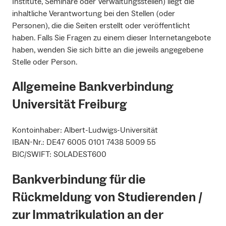
Institute, Seminare oder Verwaltungsstellen) liegt die
inhaltliche Verantwortung bei den Stellen (oder
Personen), die die Seiten erstellt oder veröffentlicht
haben. Falls Sie Fragen zu einem dieser Internetangebote
haben, wenden Sie sich bitte an die jeweils angegebene
Stelle oder Person.
Allgemeine Bankverbindung
Universität Freiburg
Kontoinhaber: Albert-Ludwigs-Universität
IBAN-Nr.: DE47 6005 0101 7438 5009 55
BIC/SWIFT: SOLADEST600
Bankverbindung für die
Rückmeldung von Studierenden /
zur Immatrikulation an der